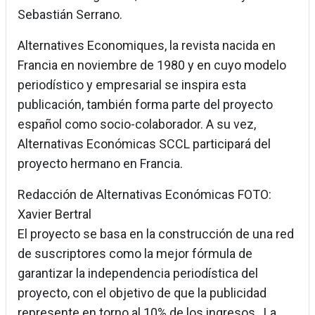
Sebastián Serrano.
Alternatives Economiques, la revista nacida en
Francia en noviembre de 1980 y en cuyo modelo
periodístico y empresarial se inspira esta
publicación, también forma parte del proyecto
español como socio-colaborador. A su vez,
Alternativas Económicas SCCL participará del
proyecto hermano en Francia.
Redacción de Alternativas Económicas FOTO:
Xavier Bertral
El proyecto se basa en la construcción de una red
de suscriptores como la mejor fórmula de
garantizar la independencia periodística del
proyecto, con el objetivo de que la publicidad
represente en torno al 10% de los ingresos. La