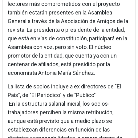
lectores más comprometidos con el proyecto
también estarán presentes en la Asamblea
General a través de la Asociación de Amigos de la
revista. La presidenta o presidente de la entidad,
que está en vías de constitución, participará en la
Asamblea con voz, pero sin voto. El núcleo
promotor de la entidad, que cuenta ya con un
centenar de afiliados, está presidido por la
economista Antonia María Sánchez.
La lista de socios incluye a ex directores de "El
País", de "El Periódico" y de "Público"
En la estructura salarial inicial, los socios-
trabajadores perciben la misma retribución,
aunque está previsto que a medio plazo se
establezcan diferencias en función de las