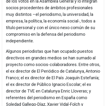
de los votos en la Asamblea General y lo integran
socios procedentes de ámbitos profesionales
muy distintos –el periodismo, la universidad, la
empresa, la política, la economía social-, todos a
título personal y con el único nexo común de su
compromiso en la defensa del periodismo
independiente.
Algunos periodistas que han ocupado puestos
directivos en grandes medios se han sumado al
proyecto como socios-colaboradores. Entre otros,
el ex director de El Periódico de Catalunya, Antonio
Franco; el ex director de El País Joaquín Estefanía;
el ex director de Público Ignacio Escolar; el ex
director de TVE en Catalunya Enric Lloveras; y
referentes del periodismo en España como
Soledad Gallego-Díaz, Xavier Vidal-Folch y