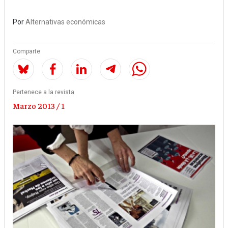
Por
Alternativas económicas
Comparte
Pertenece a la revista
Marzo 2013 / 1