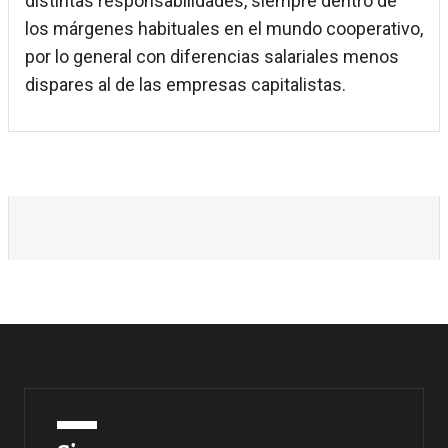
distintas responsabilidades, siempre dentro de
los márgenes habituales en el mundo cooperativo,
por lo general con diferencias salariales menos
dispares al de las empresas capitalistas.