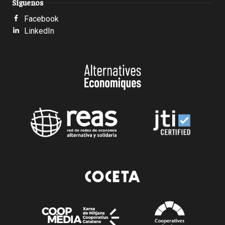
Síguenos
Facebook
LinkedIn