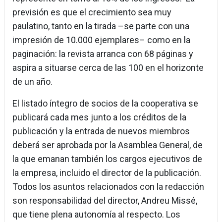
previsión es que el crecimiento sea muy
paulatino, tanto en la tirada –se parte con una
impresión de 10.000 ejemplares– como en la
paginación: la revista arranca con 68 páginas y
aspira a situarse cerca de las 100 en el horizonte
de un año.
El listado íntegro de socios de la cooperativa se
publicará cada mes junto a los créditos de la
publicación y la entrada de nuevos miembros
deberá ser aprobada por la Asamblea General, de
la que emanan también los cargos ejecutivos de
la empresa, incluido el director de la publicación.
Todos los asuntos relacionados con la redacción
son responsabilidad del director, Andreu Missé,
que tiene plena autonomía al respecto. Los