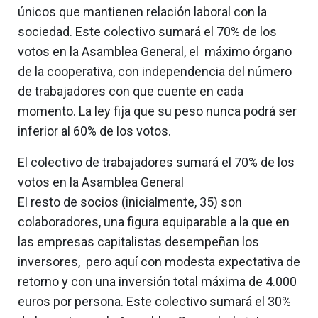
únicos que mantienen relación laboral con la
sociedad. Este colectivo sumará el 70% de los
votos en la Asamblea General, el máximo órgano
de la cooperativa, con independencia del número
de trabajadores con que cuente en cada
momento. La ley fija que su peso nunca podrá ser
inferior al 60% de los votos.
El colectivo de trabajadores sumará el 70% de los
votos en la Asamblea General
El resto de socios (inicialmente, 35) son
colaboradores, una figura equiparable a la que en
las empresas capitalistas desempeñan los
inversores, pero aquí con modesta expectativa de
retorno y con una inversión total máxima de 4.000
euros por persona. Este colectivo sumará el 30%