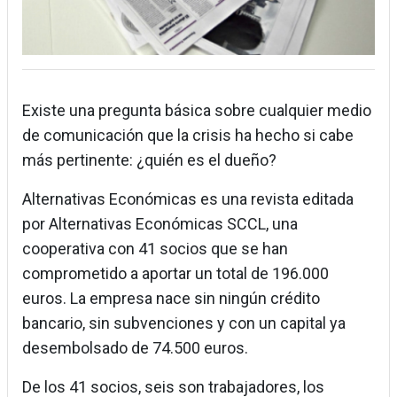
Existe una pregunta básica sobre cualquier medio
de comunicación que la crisis ha hecho si cabe
más pertinente: ¿quién es el dueño?
Alternativas Económicas es una revista editada
por Alternativas Económicas SCCL, una
cooperativa con 41 socios que se han
comprometido a aportar un total de 196.000
euros. La empresa nace sin ningún crédito
bancario, sin subvenciones y con un capital ya
desembolsado de 74.500 euros.
De los 41 socios, seis son trabajadores, los