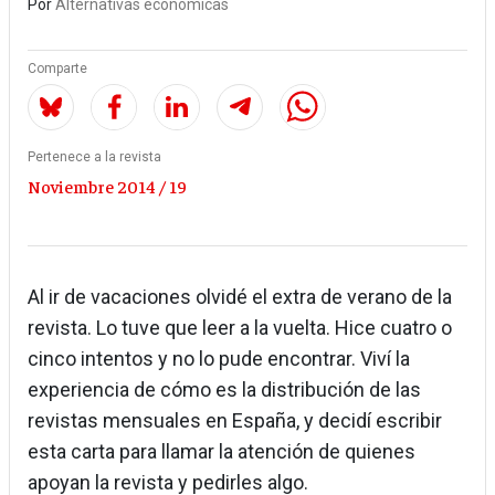
Por
Alternativas económicas
Comparte
Pertenece a la revista
Noviembre 2014 / 19
Al ir de vacaciones olvidé el extra de verano de la
revista. Lo tuve que leer a la vuelta. Hice cuatro o
cinco intentos y no lo pude encontrar. Viví la
experiencia de cómo es la distribución de las
revistas mensuales en España, y decidí escribir
esta carta para llamar la atención de quienes
apoyan la revista y pedirles algo.