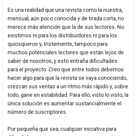
Es una realidad que una revista como la nuestra,
mensual, aún poco conocida y de tirada corta, no
merece más atención que la de sus lectores. No
existimos ni para los distribuidores ni para los
quiosqueros y, tristemente, tampoco para
muchos potenciales lectores que están lejos de
saber de nosotros, y esto entraña dificultades
para el proyecto. Creo que entre todos debemos
hacer algo para que la revista se vaya conociendo,
crezcan sus ventas a un ritmo más rápido y, sobre
todo, gane en estabilidad. Para ello, visto lo visto, la
única solución es aumentar sustancialmente el
número de suscriptores.
Por pequeña que sea, cualquier iniciativa para