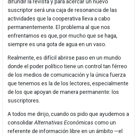
difundir la revista y para acercar un nuevo
suscriptor será una caja de resonancia de las
actividades que la cooperativa lleva a cabo
permanentemente. El problema al que nos
enfrentamos es que, por mucho que se haga,
siempre es una gota de agua en un vaso.
Realmente, es difícil abrirse paso en un mundo
donde el poder político tiene un control tan férreo
de los medios de comunicación y la única fuerza
que tenemos es la de los lectores, especialmente
de los que apoyan de manera permanente: los
suscriptores.
A todos me dirijo, cuando os pido que ayudemos a
consolidar
Alternativas Económicas
como un
referente de información libre en un ámbito —el