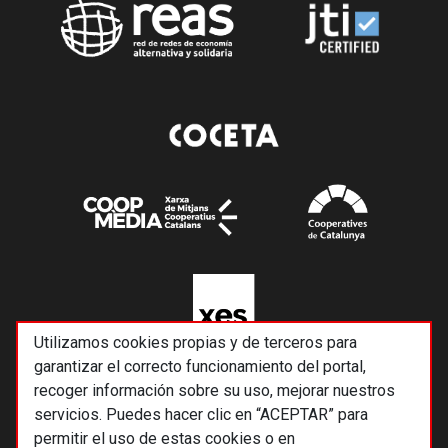
Utilizamos cookies propias y de terceros para
garantizar el correcto funcionamiento del portal,
recoger información sobre su uso, mejorar nuestros
servicios. Puedes hacer clic en “ACEPTAR” para
permitir el uso de estas cookies o en