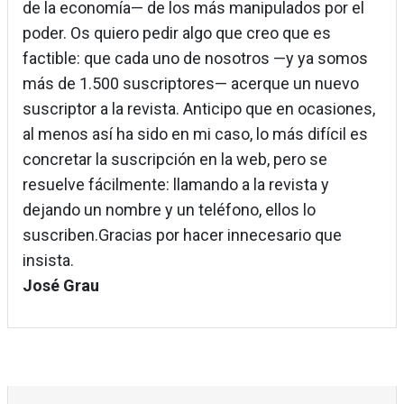
de la economía— de los más manipulados por el
poder. Os quiero pedir algo que creo que es
factible: que cada uno de nosotros —y ya somos
más de 1.500 suscriptores— acerque un nuevo
suscriptor a la revista. Anticipo que en ocasiones,
al menos así ha sido en mi caso, lo más difícil es
concretar la suscripción en la web, pero se
resuelve fácilmente: llamando a la revista y
dejando un nombre y un teléfono, ellos lo
suscriben.Gracias por hacer innecesario que
insista.
José Grau