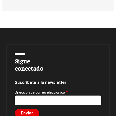
Sigue
conectado
Suscríbete a la newsletter
Dirección de correo electrónico