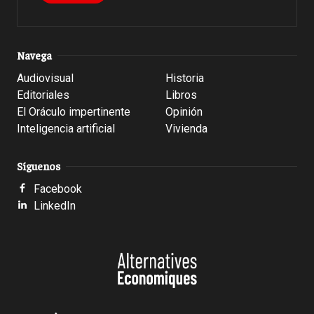
Navega
Audiovisual
Historia
Editoriales
Libros
El Oráculo impertinente
Opinión
Inteligencia artificial
Vivienda
Síguenos
Facebook
LinkedIn