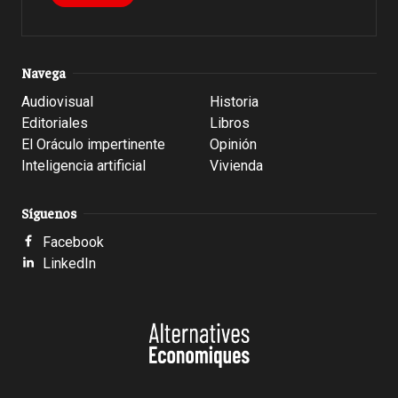
Navega
Audiovisual
Historia
Editoriales
Libros
El Oráculo impertinente
Opinión
Inteligencia artificial
Vivienda
Síguenos
Facebook
LinkedIn