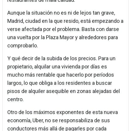
Aunque la situación no es ni de lejos tan grave,
Madrid, ciudad en la que resido, está empezando a
verse afectada por el problema. Basta con darse
una vuelta por la Plaza Mayor y alrededores para
comprobarlo.
Y qué decir de la subida de los precios. Para un
propietario, alquilar una vivienda por días es
mucho más rentable que hacerlo por períodos
largos, lo que obliga a los residentes a buscar
pisos de alquiler asequible en zonas alejadas del
centro.
Otro de los máximos exponentes de esta nueva
economía, Uber, no se responsabiliza de sus
conductores más allá de pagarles por cada