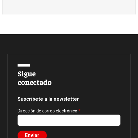
Sigue
conectado
Suscríbete a la newsletter
Dirección de correo electrónico