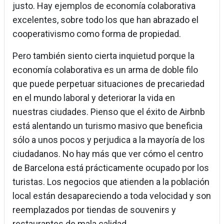
justo. Hay ejemplos de economía colaborativa
excelentes, sobre todo los que han abrazado el
cooperativismo como forma de propiedad.
Pero también siento cierta inquietud porque la
economía colaborativa es un arma de doble filo
que puede perpetuar situaciones de precariedad
en el mundo laboral y deteriorar la vida en
nuestras ciudades. Pienso que el éxito de Airbnb
está alentando un turismo masivo que beneficia
sólo a unos pocos y perjudica a la mayoría de los
ciudadanos. No hay más que ver cómo el centro
de Barcelona está prácticamente ocupado por los
turistas. Los negocios que atienden a la población
local están desapareciendo a toda velocidad y son
reemplazados por tiendas de souvenirs y
restaurantes de mala calidad.