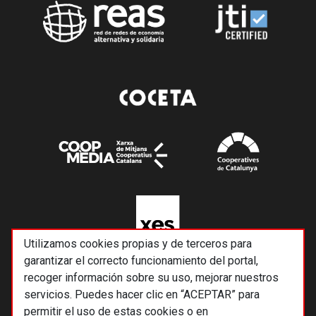
Utilizamos cookies propias y de terceros para
garantizar el correcto funcionamiento del portal,
recoger información sobre su uso, mejorar nuestros
servicios. Puedes hacer clic en “ACEPTAR” para
permitir el uso de estas cookies o en