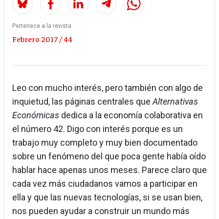
Pertenece a la revista
Febrero 2017 / 44
Leo con mucho interés, pero también con algo de
inquietud, las páginas centrales que
Alternativas
Económicas
dedica a la economía colaborativa en
el número 42. Digo con interés porque es un
trabajo muy completo y muy bien documentado
sobre un fenómeno del que poca gente había oído
hablar hace apenas unos meses. Parece claro que
cada vez más ciudadanos vamos a participar en
ella y que las nuevas tecnologías, si se usan bien,
nos pueden ayudar a construir un mundo más