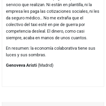
servicio que realizan. Ni están en plantilla, ni la
empresa les paga las cotizaciones sociales, ni les
da seguro médico... No me extraña que el
colectivo del taxi esté en pie de guerra por
competencia desleal. El dinero, como casi
siempre, acaba en manos de unos cuantos.
En resumen: la economía colaborativa tiene sus
luces y sus sombras.
Genoveva Aristi
(Madrid)