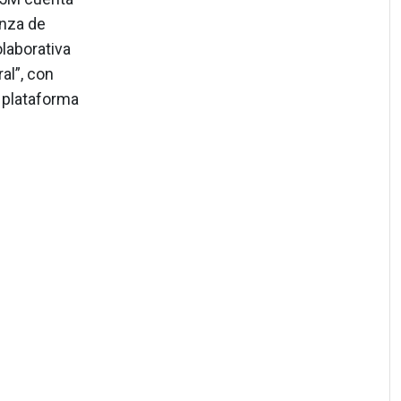
nza de
laborativa
al”, con
 plataforma