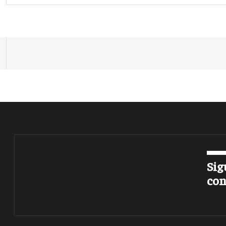
Sig
con