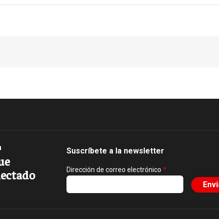
Suscríbete a la newsletter
ue
Dirección de correo electrónico
ectado