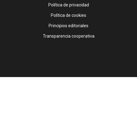
Política de privacidad
Política de cookies
Principios editoriales
Transparencia cooperativa