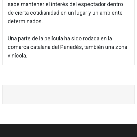
sabe mantener el interés del espectador dentro
de cierta cotidianidad en un lugar y un ambiente
determinados.
Una parte de la película ha sido rodada en la
comarca catalana del Penedès, también una zona
vinícola.