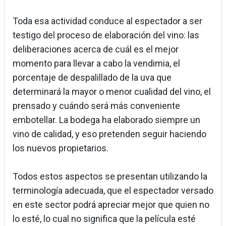
Toda esa actividad conduce al espectador a ser
testigo del proceso de elaboración del vino: las
deliberaciones acerca de cuál es el mejor
momento para llevar a cabo la vendimia, el
porcentaje de despalillado de la uva que
determinará la mayor o menor cualidad del vino, el
prensado y cuándo será más conveniente
embotellar. La bodega ha elaborado siempre un
vino de calidad, y eso pretenden seguir haciendo
los nuevos propietarios.
Todos estos aspectos se presentan utilizando la
terminología adecuada, que el espectador versado
en este sector podrá apreciar mejor que quien no
lo esté, lo cual no significa que la película esté