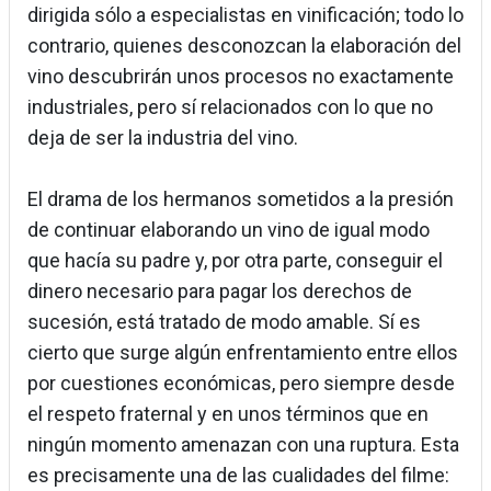
dirigida sólo a especialistas en vinificación; todo lo
contrario, quienes desconozcan la elaboración del
vino descubrirán unos procesos no exactamente
industriales, pero sí relacionados con lo que no
deja de ser la industria del vino.
El drama de los hermanos sometidos a la presión
de continuar elaborando un vino de igual modo
que hacía su padre y, por otra parte, conseguir el
dinero necesario para pagar los derechos de
sucesión, está tratado de modo amable. Sí es
cierto que surge algún enfrentamiento entre ellos
por cuestiones económicas, pero siempre desde
el respeto fraternal y en unos términos que en
ningún momento amenazan con una ruptura. Esta
es precisamente una de las cualidades del filme: