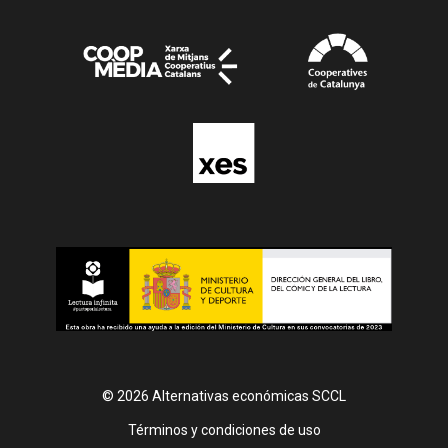
© 2026 Alternativas económicas SCCL
Footer
Términos y condiciones de uso