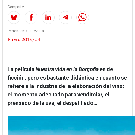
Comparte
Pertenece a la revista
Enero 2018 / 54
La película
Nuestra vida en la Borgoña
es de
ficción, pero es bastante didáctica en cuanto se
refiere a la industria de la elaboración del vino:
el momento adecuado para vendimiar, el
prensado de la uva, el despalillado…