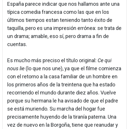
España parece indicar que nos hallamos ante una
típica comedia francesa como las que en los
últimos tiempos estan teniendo tanto éxito de
taquilla, pero es una impresión errónea: se trata de
un drama; amable, eso sí, pero drama a fin de
cuentas.
Es mucho más preciso el título original:
Ce qui
nous lie
(lo que nos une), ya que el filme comienza
con el retorno a la casa familiar de un hombre en
los primeros años de la treintena que ha estado
recorriendo el mundo durante diez años. Vuelve
porque su hermana le ha avisado de que el padre
se está muriendo. Su marcha del hogar fue
precisamente huyendo de la tiranía paterna. Una
vez de nuevo en la Borgoña, tiene que reanudar y