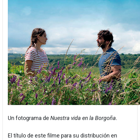
Un fotograma de
Nuestra vida en la Borgoña
.
El título de este filme para su distribución en