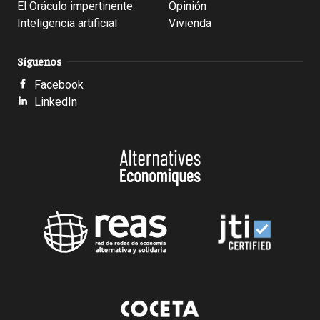
El Oráculo impertinente
Opinión
Inteligencia artificial
Vivienda
Síguenos
Facebook
LinkedIn