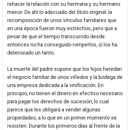
rehacer la relación con su hermana y su hermano
menor. De ahí lo adecuado del título original: la
recomposición de unos vínculos familiares que
en una época fueron muy estrechos, pero que a
pesar de que el tiempo transcurrido desde
entonces no ha conseguido romperlos, sí los ha
deteriorado un tanto.
La muerte del padre supone que los hijos heredan
el negocio familiar de unos viñedos y la bodega de
una empresa dedicada a la vinificación. En
principio, no tienen el dinero en efectivo necesario
para pagar los derechos de sucesión, lo cual
parece que les obligará a vender algunas
propiedades, a lo que en un primer momento se
resisten. Durante los primeros días al frente de la