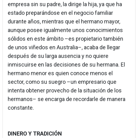
empresa sin su padre, la dirige la hija, ya que ha
estado preparándose en el negocio familiar
durante años, mientras que el hermano mayor,
aunque posee igualmente unos conocimientos
sólidos en este ámbito –es propietario también
de unos viñedos en Australia–, acaba de llegar
después de su larga ausencia y no quiere
inmiscuirse en las decisiones de su hermana. El
hermano menor es quien conoce menos el
sector, como su suegro –un empresario que
intenta obtener provecho de la situación de los
hermanos– se encarga de recordarle de manera
constante.
DINERO Y TRADICIÓN