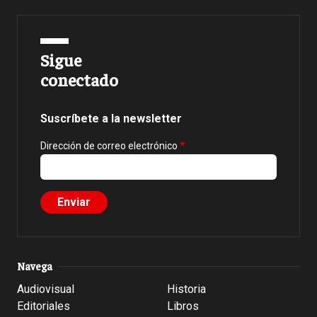
Sigue
conectado
Suscríbete a la newsletter
Dirección de correo electrónico
Navega
Audiovisual
Historia
Editoriales
Libros