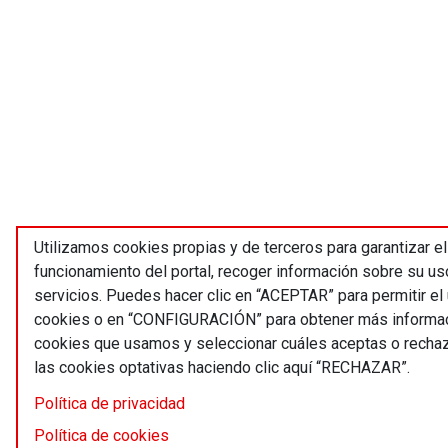
Utilizamos cookies propias y de terceros para garantizar el
funcionamiento del portal, recoger información sobre su us
servicios. Puedes hacer clic en “ACEPTAR” para permitir el
cookies o en “CONFIGURACIÓN” para obtener más informac
cookies que usamos y seleccionar cuáles aceptas o recha
las cookies optativas haciendo clic aquí “RECHAZAR”.
Política de privacidad
Política de cookies