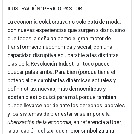
ILUSTRACIÓN: PERICO PASTOR
La economía colaborativa no solo está de moda,
con nuevas experiencias que surgen a diario, sino
que todos la señalan como el gran motor de
transformación económica y social, con una
capacidad disruptiva equiparable a las distintas
olas de la Revolución Industrial: todo puede
quedar patas arriba. Para bien (porque tiene el
potencial de cambiar las dinámicas actuales y
definir otras, nuevas, más democráticas y
sostenibles) o quizá para mal, porque también
puede llevarse por delante los derechos laborales
y los sistemas de bienestar si se impone la
uberización de la economía
, en referencia a Uber,
la aplicación del taxi que mejor simboliza una