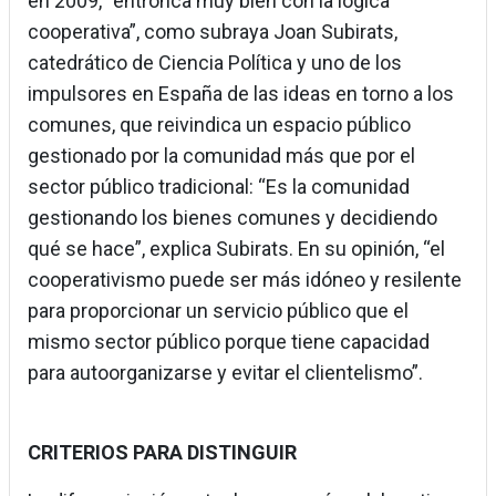
en 2009, “entronca muy bien con la lógica
cooperativa”, como subraya Joan Subirats,
catedrático de Ciencia Política y uno de los
impulsores en España de las ideas en torno a los
comunes, que reivindica un espacio público
gestionado por la comunidad más que por el
sector público tradicional: “Es la comunidad
gestionando los bienes comunes y decidiendo
qué se hace”, explica Subirats. En su opinión, “el
cooperativismo puede ser más idóneo y resilente
para proporcionar un servicio público que el
mismo sector público porque tiene capacidad
para autoorganizarse y evitar el clientelismo”.
CRITERIOS PARA DISTINGUIR