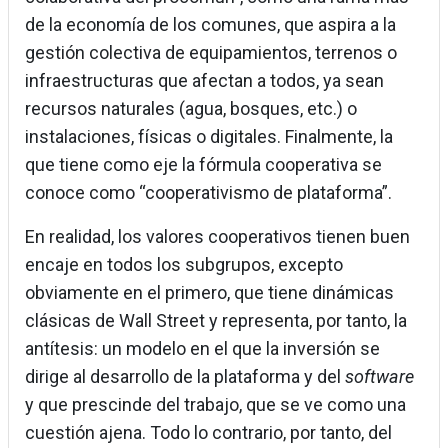
de la economía de los comunes, que aspira a la
gestión colectiva de equipamientos, terrenos o
infraestructuras que afectan a todos, ya sean
recursos naturales (agua, bosques, etc.) o
instalaciones, físicas o digitales. Finalmente, la
que tiene como eje la fórmula cooperativa se
conoce como “cooperativismo de plataforma”.
En realidad, los valores cooperativos tienen buen
encaje en todos los subgrupos, excepto
obviamente en el primero, que tiene dinámicas
clásicas de Wall Street y representa, por tanto, la
antítesis: un modelo en el que la inversión se
dirige al desarrollo de la plataforma y del
software
y que prescinde del trabajo, que se ve como una
cuestión ajena. Todo lo contrario, por tanto, del