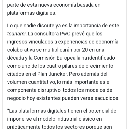
parte de esta nueva economía basada en
plataformas digitales.
Lo que nadie discute ya es la importancia de este
tsunami
. La consultora PwC prevé que los
ingresos vinculados a experiencias de economía
colaborativa se multiplicarán por 20 en una
década y la Comisión Europea la ha identificado
como uno de los cuatro pilares de crecimiento
citados en el Plan Juncker. Pero además del
volumen cuantitativo, lo más importante es el
componente disruptivo: todos los modelos de
negocio hoy existentes pueden verse sacudidos.
“Las plataformas digitales tienen el potencial de
imponerse al modelo industrial clásico en
prácticamente todos los sectores porque son