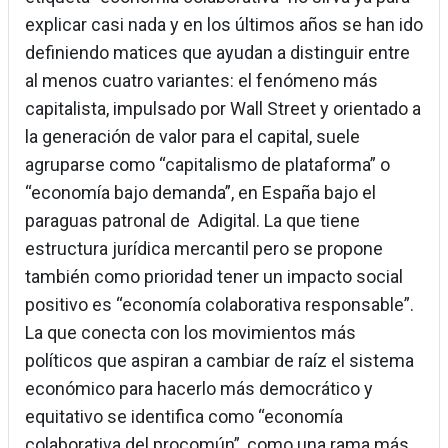
explicar casi nada y en los últimos años se han ido
definiendo matices que ayudan a distinguir entre
al menos cuatro variantes: el fenómeno más
capitalista, impulsado por Wall Street y orientado a
la generación de valor para el capital, suele
agruparse como “capitalismo de plataforma” o
“economía bajo demanda”, en España bajo el
paraguas patronal de Adigital. La que tiene
estructura jurídica mercantil pero se propone
también como prioridad tener un impacto social
positivo es “economía colaborativa responsable”.
La que conecta con los movimientos más
políticos que aspiran a cambiar de raíz el sistema
económico para hacerlo más democrático y
equitativo se identifica como “economía
colaborativa del procomún”, como una rama más