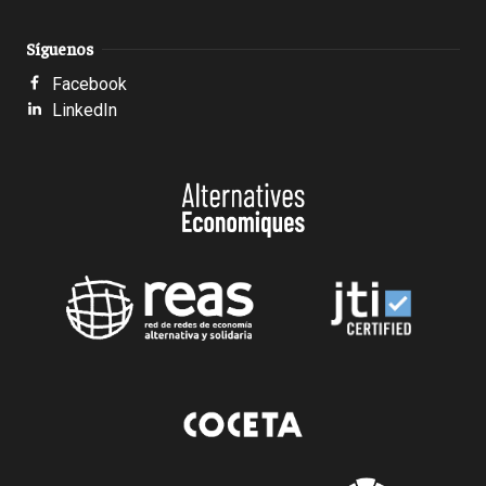
Síguenos
Facebook
LinkedIn