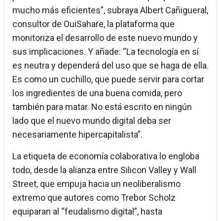
mucho más eficientes”, subraya Albert Cañigueral,
consultor de OuiSahare, la plataforma que
monitoriza el desarrollo de este nuevo mundo y
sus implicaciones. Y añade: “La tecnología en sí
es neutra y dependerá del uso que se haga de ella.
Es como un cuchillo, que puede servir para cortar
los ingredientes de una buena comida, pero
también para matar. No está escrito en ningún
lado que el nuevo mundo digital deba ser
necesariamente hipercapitalista”.
La etiqueta de economía colaborativa lo engloba
todo, desde la alianza entre Silicon Valley y Wall
Street, que empuja hacia un neoliberalismo
extremo que autores como Trebor Scholz
equiparan al “feudalismo digital”, hasta