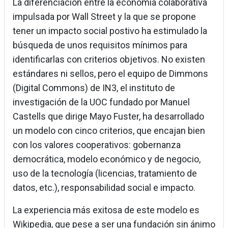
La diferenciación entre la economía colaborativa
impulsada por Wall Street y la que se propone
tener un impacto social postivo ha estimulado la
búsqueda de unos requisitos mínimos para
identificarlas con criterios objetivos. No existen
estándares ni sellos, pero el equipo de Dimmons
(Digital Commons) de IN3, el instituto de
investigación de la UOC fundado por Manuel
Castells que dirige Mayo Fuster, ha desarrollado
un modelo con cinco criterios, que encajan bien
con los valores cooperativos: gobernanza
democrática, modelo económico y de negocio,
uso de la tecnología (licencias, tratamiento de
datos, etc.), responsabilidad social e impacto.
La experiencia más exitosa de este modelo es
Wikipedia, que pese a ser una fundación sin ánimo