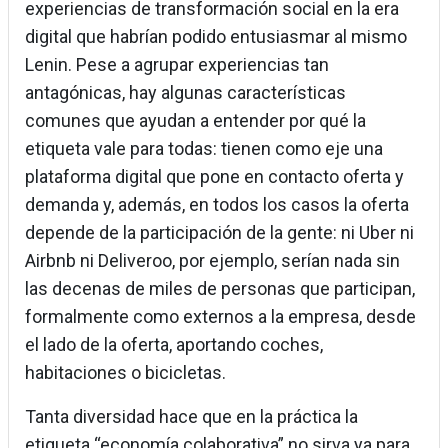
experiencias de transformación social en la era
digital que habrían podido entusiasmar al mismo
Lenin. Pese a agrupar experiencias tan
antagónicas, hay algunas características
comunes que ayudan a entender por qué la
etiqueta vale para todas: tienen como eje una
plataforma digital que pone en contacto oferta y
demanda y, además, en todos los casos la oferta
depende de la participación de la gente: ni Uber ni
Airbnb ni Deliveroo, por ejemplo, serían nada sin
las decenas de miles de personas que participan,
formalmente como externos a la empresa, desde
el lado de la oferta, aportando coches,
habitaciones o bicicletas.
Tanta diversidad hace que en la práctica la
etiqueta “economía colaborativa” no sirva ya para