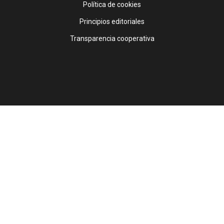
Política de cookies
Principios editoriales
Transparencia cooperativa