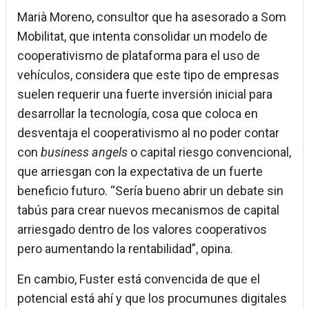
Marià Moreno, consultor que ha asesorado a Som
Mobilitat, que intenta consolidar un modelo de
cooperativismo de plataforma para el uso de
vehículos, considera que este tipo de empresas
suelen requerir una fuerte inversión inicial para
desarrollar la tecnología, cosa que coloca en
desventaja el cooperativismo al no poder contar
con
business angels
o capital riesgo convencional,
que arriesgan con la expectativa de un fuerte
beneficio futuro. “Sería bueno abrir un debate sin
tabús para crear nuevos mecanismos de capital
arriesgado dentro de los valores cooperativos
pero aumentando la rentabilidad”, opina.
En cambio, Fuster está convencida de que el
potencial está ahí y que los procumunes digitales