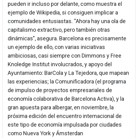
pueden ir incluso por delante, como muestra el
ejemplo de Wikipedia, si consiguen implicar a
comunidades entusiastas. “Ahora hay una ola de
capitalismo extractivo, pero también otras
dinámicas”, asegura. Barcelona es precisamente
un ejemplo de ello, con varias iniciativas
ambiciosas, casi siempre con Dimmons y Free
Knoledge Institut involucrados, y apoyo del
Ayuntamiento: BarCola y La Tejedora, que mapean
las experiencias; la Comunificadora (el programa
de impulso de proyectos empresariales de
economía colaborativa de Barcelona Activa), y la
gran apuesta para albergar, en noviembre, la
próxima edición del encuentro internacional de
este tipo de economía impulsada por ciudades
como Nueva York y Ámsterdan