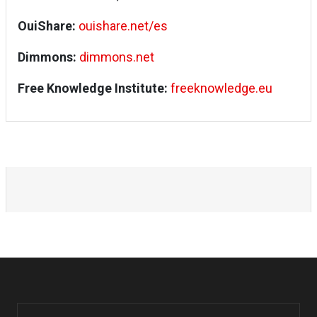
OuiShare:
ouishare.net/es
Dimmons:
dimmons.net
Free Knowledge Institute:
freeknowledge.eu