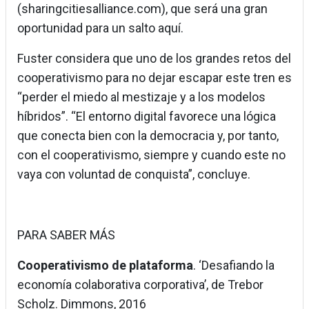
(sharingcitiesalliance.com), que será una gran
oportunidad para un salto aquí.
Fuster considera que uno de los grandes retos del
cooperativismo para no dejar escapar este tren es
“perder el miedo al mestizaje y a los modelos
híbridos”. “El entorno digital favorece una lógica
que conecta bien con la democracia y, por tanto,
con el cooperativismo, siempre y cuando este no
vaya con voluntad de conquista”, concluye.
PARA SABER MÁS
Cooperativismo de plataforma
. ‘Desafiando la
economía colaborativa corporativa’, de Trebor
Scholz. Dimmons, 2016