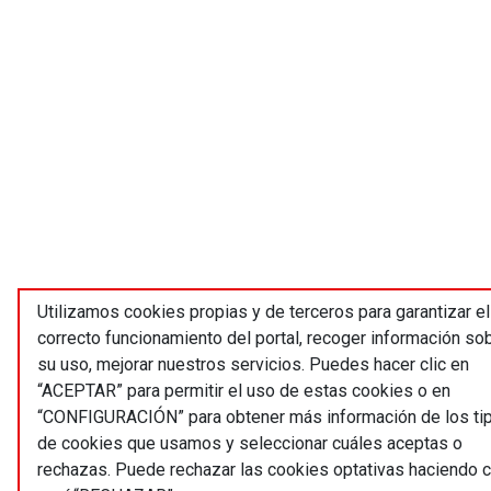
Utilizamos cookies propias y de terceros para garantizar el
correcto funcionamiento del portal, recoger información so
su uso, mejorar nuestros servicios. Puedes hacer clic en
“ACEPTAR” para permitir el uso de estas cookies o en
“CONFIGURACIÓN” para obtener más información de los ti
de cookies que usamos y seleccionar cuáles aceptas o
rechazas. Puede rechazar las cookies optativas haciendo c