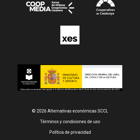
© 2026 Alternativas económicas SCCL
Footer
Términos y condiciones de uso
Política de privacidad