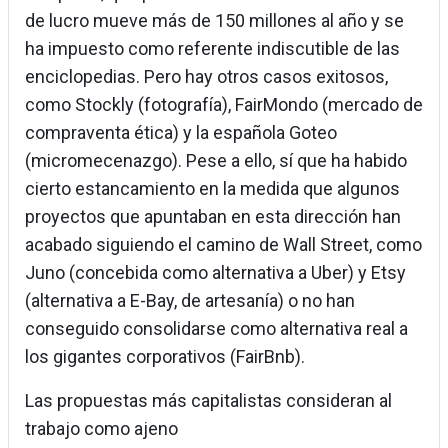
de lucro mueve más de 150 millones al año y se
ha impuesto como referente indiscutible de las
enciclopedias. Pero hay otros casos exitosos,
como Stockly (fotografía), FairMondo (mercado de
compraventa ética) y la española Goteo
(micromecenazgo). Pese a ello, sí que ha habido
cierto estancamiento en la medida que algunos
proyectos que apuntaban en esta dirección han
acabado siguiendo el camino de Wall Street, como
Juno (concebida como alternativa a Uber) y Etsy
(alternativa a E-Bay, de artesanía) o no han
conseguido consolidarse como alternativa real a
los gigantes corporativos (FairBnb).
Las propuestas más capitalistas consideran al
trabajo como ajeno