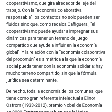
cooperativismo, que gira alrededor del eje del
trabajo. Con la “economía colaborativa
responsable” los contactos no solo pueden ser
fluidos sino que, como recalca Cañigueral, “el
cooperativismo puede ayudar a impregnar sus
dinámicas para tener un terreno de juego
compartido que ayude a influir en la economía
global”. Y la relación con la “economía colaborativa
del procomún” es simétrica a la que la economía
social pueda tener con la economía solidaria: hay
mucho terreno compartido, sin que la fórmula
jurídica sea determinante.
De hecho, toda la economía de los comunes, que
tiene como gran referente intelectual a Elinor
Ostrom (1933-2012), premio Nobel de Economía