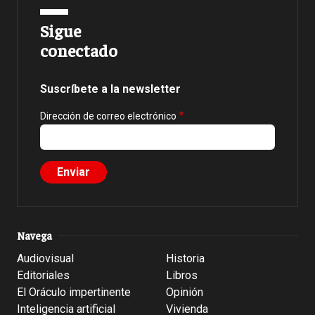
Sigue
conectado
Suscríbete a la newsletter
Dirección de correo electrónico
Navega
Audiovisual
Historia
Editoriales
Libros
El Oráculo impertinente
Opinión
Inteligencia artificial
Vivienda