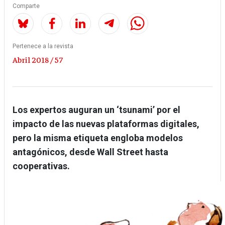
Comparte
Pertenece a la revista
Abril 2018 / 57
Los expertos auguran un ‘tsunami’ por el
impacto de las nuevas plataformas digitales,
pero la misma etiqueta engloba modelos
antagónicos, desde Wall Street hasta
cooperativas.