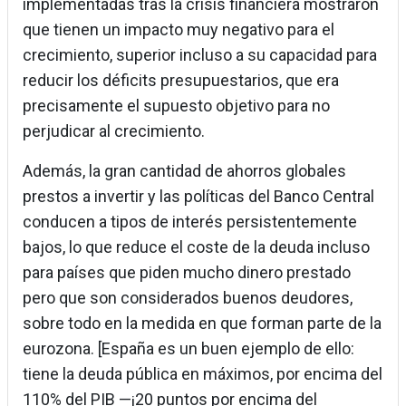
implementadas tras la crisis financiera mostraron
que tienen un impacto muy negativo para el
crecimiento, superior incluso a su capacidad para
reducir los déficits presupuestarios, que era
precisamente el supuesto objetivo para no
perjudicar al crecimiento.
Además, la gran cantidad de ahorros globales
prestos a invertir y las políticas del Banco Central
conducen a tipos de interés persistentemente
bajos, lo que reduce el coste de la deuda incluso
para países que piden mucho dinero prestado
pero que son considerados buenos deudores,
sobre todo en la medida en que forman parte de la
eurozona. [España es un buen ejemplo de ello:
tiene la deuda pública en máximos, por encima del
110% del PIB —¡20 puntos por encima del