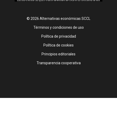
© 2026 Alternativas económicas SCCL
Footer
Términos y condiciones de uso
Política de privacidad
Política de cookies
Principios editoriales
Transparencia cooperativa