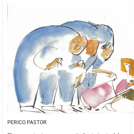
PERICO PASTOR