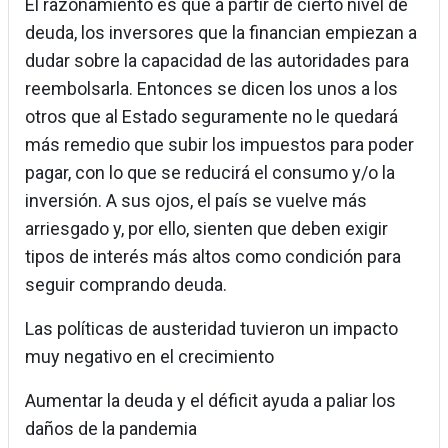
El razonamiento es que a partir de cierto nivel de
deuda, los inversores que la financian empiezan a
dudar sobre la capacidad de las autoridades para
reembolsarla. Entonces se dicen los unos a los
otros que al Estado seguramente no le quedará
más remedio que subir los impuestos para poder
pagar, con lo que se reducirá el consumo y/o la
inversión. A sus ojos, el país se vuelve más
arriesgado y, por ello, sienten que deben exigir
tipos de interés más altos como condición para
seguir comprando deuda.
Las políticas de austeridad tuvieron un impacto
muy negativo en el crecimiento
Aumentar la deuda y el déficit ayuda a paliar los
daños de la pandemia