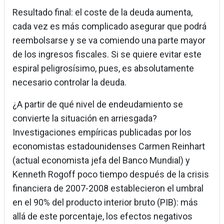
Resultado final: el coste de la deuda aumenta,
cada vez es más complicado asegurar que podrá
reembolsarse y se va comiendo una parte mayor
de los ingresos fiscales. Si se quiere evitar este
espiral peligrosísimo, pues, es absolutamente
necesario controlar la deuda.
¿A partir de qué nivel de endeudamiento se
convierte la situación en arriesgada?
Investigaciones empíricas publicadas por los
economistas estadounidenses Carmen Reinhart
(actual economista jefa del Banco Mundial) y
Kenneth Rogoff poco tiempo después de la crisis
financiera de 2007-2008 establecieron el umbral
en el 90% del producto interior bruto (PIB): más
allá de este porcentaje, los efectos negativos