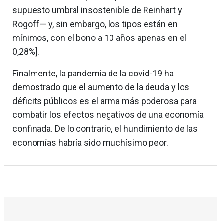
supuesto umbral insostenible de Reinhart y
Rogoff— y, sin embargo, los tipos están en
mínimos, con el bono a 10 años apenas en el
0,28%].
Finalmente, la pandemia de la covid-19 ha
demostrado que el aumento de la deuda y los
déficits públicos es el arma más poderosa para
combatir los efectos negativos de una economía
confinada. De lo contrario, el hundimiento de las
economías habría sido muchísimo peor.