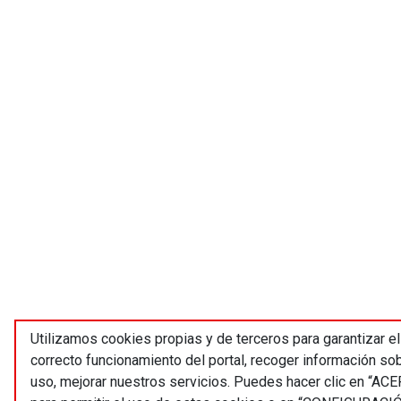
Utilizamos cookies propias y de terceros para garantizar el
correcto funcionamiento del portal, recoger información so
uso, mejorar nuestros servicios. Puedes hacer clic en “AC