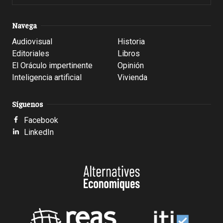
Navega
Audiovisual
Historia
Editoriales
Libros
El Oráculo impertinente
Opinión
Inteligencia artificial
Vivienda
Síguenos
Facebook
LinkedIn