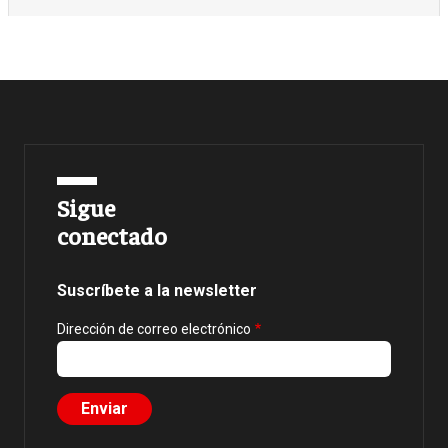
Sigue
conectado
Suscríbete a la newsletter
Dirección de correo electrónico