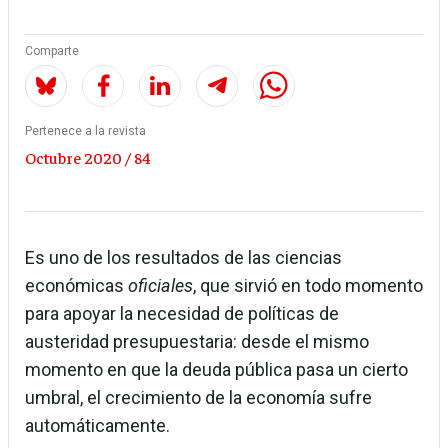
Comparte
Pertenece a la revista
Octubre 2020 / 84
Es uno de los resultados de las ciencias
económicas
oficiales
, que sirvió en todo momento
para apoyar la necesidad de políticas de
austeridad presupuestaria: desde el mismo
momento en que la deuda pública pasa un cierto
umbral, el crecimiento de la economía sufre
automáticamente.