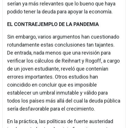
serían ya más relevantes que lo bueno que haya
podido tener la deuda para apoyar la economía.
EL CONTRAEJEMPLO DE LA PANDEMIA
Sin embargo, varios argumentos han cuestionado
rotundamente estas conclusiones tan tajantes.
De entrada, nada menos que una revisión para
verificar los cálculos de Reihnart y Rogoff, a cargo
de un joven estudiante, reveló que contenían
errores importantes. Otros estudios han
coincidido en concluir que es imposible
establecer un umbral inmutable y válido para
todos los países más allá del cual la deuda pública
sería desfavorable para el crecimiento.
En la práctica, las políticas de fuerte austeridad