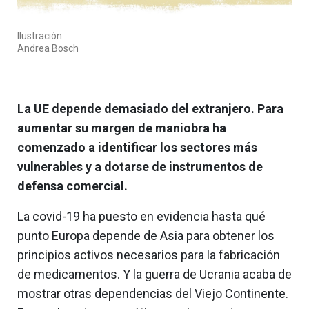
Ilustración
Andrea Bosch
La UE depende demasiado del extranjero. Para
aumentar su margen de maniobra ha
comenzado a identificar los sectores más
vulnerables y a dotarse de instrumentos de
defensa comercial.
La covid-19 ha puesto en evidencia hasta qué
punto Europa depende de Asia para obtener los
principios activos necesarios para la fabricación
de medicamentos. Y la guerra de Ucrania acaba de
mostrar otras dependencias del Viejo Continente.