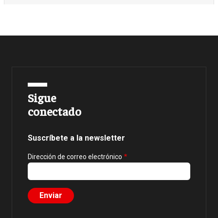
Sigue
conectado
Suscríbete a la newsletter
Dirección de correo electrónico