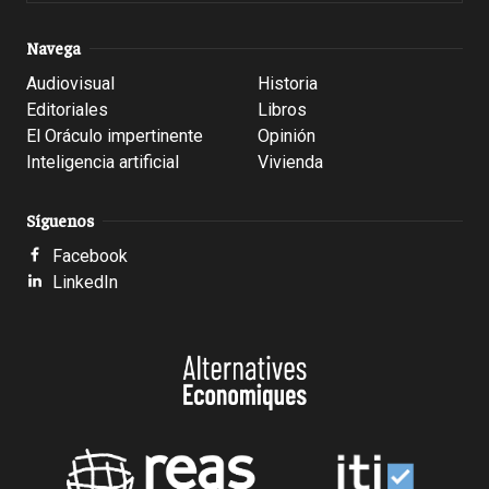
Navega
Audiovisual
Historia
Editoriales
Libros
El Oráculo impertinente
Opinión
Inteligencia artificial
Vivienda
Síguenos
Facebook
LinkedIn