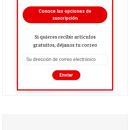
Conoce las opciones de
suscripción
Si quieres recibir artículos
gratuitos, déjanos tu correo