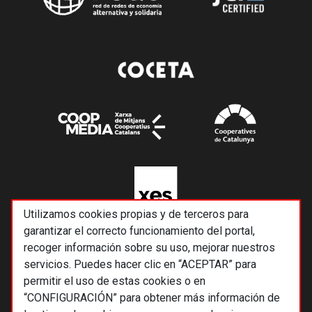
Utilizamos cookies propias y de terceros para
garantizar el correcto funcionamiento del portal,
recoger información sobre su uso, mejorar nuestros
servicios. Puedes hacer clic en “ACEPTAR” para
permitir el uso de estas cookies o en
“CONFIGURACIÓN” para obtener más información de