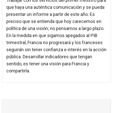
Trabajar con los servicios del primer ministro para
que haya una auténtica comunicación y se pueda
presentar un informe a partir de este año. Es
preciso que se entienda que hoy carecemos en
política de una visión; no pensamos a largo plazo.
En la medida en que sigamos apegados al PIB
trimestral, Francia no progresará y los franceses
seguirán sin tener confianza e interés en la acción
pública. Desarrollar indicadores que tengan
sentido, es tener una visión para Francia y
compartirla.