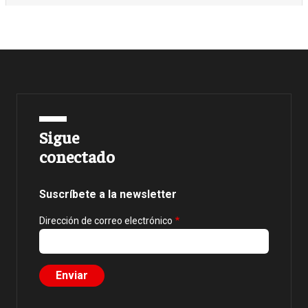
Sigue
conectado
Suscríbete a la newsletter
Dirección de correo electrónico