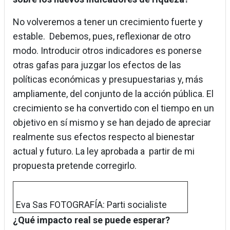
No volveremos a tener un crecimiento fuerte y
estable. Debemos, pues, reflexionar de otro
modo. Introducir otros indicadores es ponerse
otras gafas para juzgar los efectos de las
políticas económicas y presupuestarias y, más
ampliamente, del conjunto de la acción pública. El
crecimiento se ha convertido con el tiempo en un
objetivo en sí mismo y se han dejado de apreciar
realmente sus efectos respecto al bienestar
actual y futuro. La ley aprobada a partir de mi
propuesta pretende corregirlo.
Eva Sas FOTOGRAFÍA: Parti socialiste
¿Qué impacto real se puede esperar?