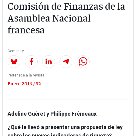
Comisión de Finanzas de la
Asamblea Nacional
francesa
Comparte
Pertenece a la revista
Enero 2016 / 32
Adeline Guéret y Philippe Frémeaux
¿Qué le llevó a presentar una propuesta de ley
sobre los nuevos indicadores de riqueza?