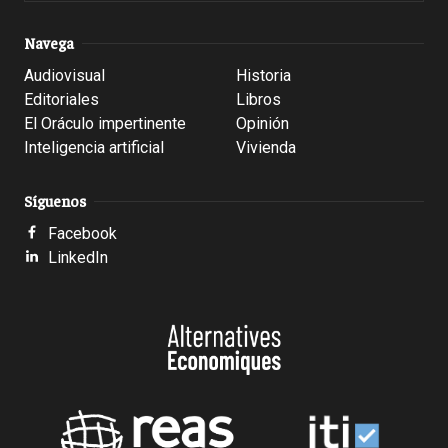
Navega
Audiovisual
Historia
Editoriales
Libros
El Oráculo impertinente
Opinión
Inteligencia artificial
Vivienda
Síguenos
Facebook
LinkedIn