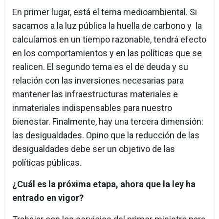
En primer lugar, está el tema medioambiental. Si
sacamos a la luz pública la huella de carbono y la
calculamos en un tiempo razonable, tendrá efecto
en los comportamientos y en las políticas que se
realicen. El segundo tema es el de deuda y su
relación con las inversiones necesarias para
mantener las infraestructuras materiales e
inmateriales indispensables para nuestro
bienestar. Finalmente, hay una tercera dimensión:
las desigualdades. Opino que la reducción de las
desigualdades debe ser un objetivo de las
políticas públicas.
¿Cuál es la próxima etapa, ahora que la ley ha
entrado en vigor?