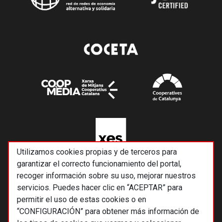
Utilizamos cookies propias y de terceros para
garantizar el correcto funcionamiento del portal,
recoger información sobre su uso, mejorar nuestros
servicios. Puedes hacer clic en “ACEPTAR” para
permitir el uso de estas cookies o en
“CONFIGURACIÓN” para obtener más información de