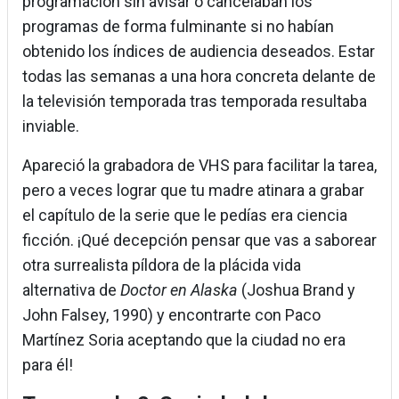
programación sin avisar o cancelaban los
programas de forma fulminante si no habían
obtenido los índices de audiencia deseados. Estar
todas las semanas a una hora concreta delante de
la televisión temporada tras temporada resultaba
inviable.
Apareció la grabadora de VHS para facilitar la tarea,
pero a veces lograr que tu madre atinara a grabar
el capítulo de la serie que le pedías era ciencia
ficción. ¡Qué decepción pensar que vas a saborear
otra surrealista píldora de la plácida vida
alternativa de
Doctor en Alaska
(Joshua Brand y
John Falsey, 1990) y encontrarte con Paco
Martínez Soria aceptando que la ciudad no era
para él!