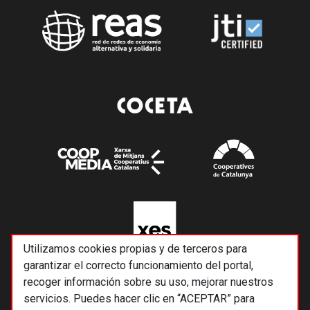
Utilizamos cookies propias y de terceros para
garantizar el correcto funcionamiento del portal,
recoger información sobre su uso, mejorar nuestros
servicios. Puedes hacer clic en “ACEPTAR” para