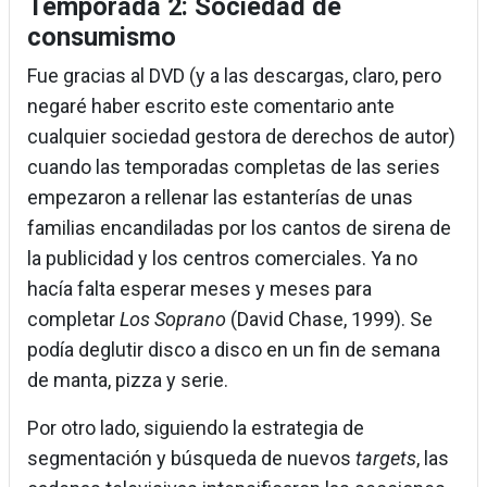
Temporada 2: Sociedad de
consumismo
Fue gracias al DVD (y a las descargas, claro, pero
negaré haber escrito este comentario ante
cualquier sociedad gestora de derechos de autor)
cuando las temporadas completas de las series
empezaron a rellenar las estanterías de unas
familias encandiladas por los cantos de sirena de
la publicidad y los centros comerciales. Ya no
hacía falta esperar meses y meses para
completar
Los Soprano
(David Chase, 1999). Se
podía deglutir disco a disco en un fin de semana
de manta, pizza y serie.
Por otro lado, siguiendo la estrategia de
segmentación y búsqueda de nuevos
targets
, las