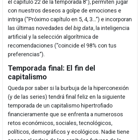
el capítulo 22 de la temporada 8”), permiten jugar
con nuestros deseos a golpe de emociones e
intriga (“Próximo capítulo en 5, 4, 3…”) e incorporan
las últimas novedades del
big data
, la inteligencia
artificial y la selección algorítmica de
recomendaciones (“coincide el 98% con tus
preferencias”).
Temporada final: El fin del
capitalismo
Queda por saber si la burbuja de la hiperconexión
(y de las series) tendrá final feliz en la siguiente
temporada de un capitalismo hipertrofiado
financieramente que se enfrenta a numerosos
retos económicos, sociales, tecnológicos,
políticos, demográficos y ecológicos. Nadie tiene