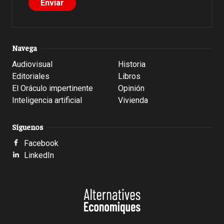
Navega
Audiovisual
Historia
Editoriales
Libros
El Oráculo impertinente
Opinión
Inteligencia artificial
Vivienda
Síguenos
Facebook
LinkedIn