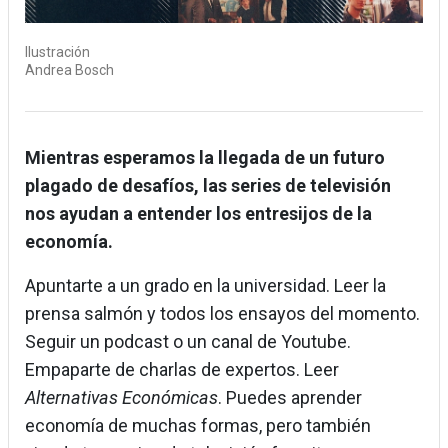
Ilustración
Andrea Bosch
Mientras esperamos la llegada de un futuro
plagado de desafíos, las series de televisión
nos ayudan a entender los entresijos de la
economía.
Apuntarte a un grado en la universidad. Leer la
prensa salmón y todos los ensayos del momento.
Seguir un podcast o un canal de Youtube.
Empaparte de charlas de expertos. Leer
Alternativas Económicas
. Puedes aprender
economía de muchas formas, pero también