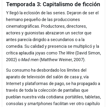
Temporada 3: Capitalismo de ficción
Y llegó la eclosión de las series. Dejaron de ser el
hermano pequeño de las producciones
cinematográficas. Productores, directores,
actores y guionistas abrazaron un sector que
antes parecía dirigido a secundarios o a la
comedia. Su calidad y presencia se multiplicó y la
crítica aplaudía joyas como
The Wire
(David Simon,
2002) o
Mad men
(Matthew Weiner, 2007).
Su consumo ha desbordado los límites del
aparato de televisión del salón de casa y, vía
Internet y plataformas de pago, se ha propagado a
través de toda la colección de pantallas que
pueblan nuestra vida cotidiana: portátiles, tabletas,
consolas y
smartphones
facilitan ver otro capítulo