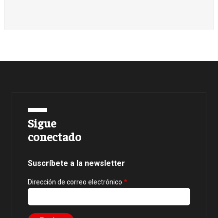
Sigue
conectado
Suscríbete a la newsletter
Dirección de correo electrónico