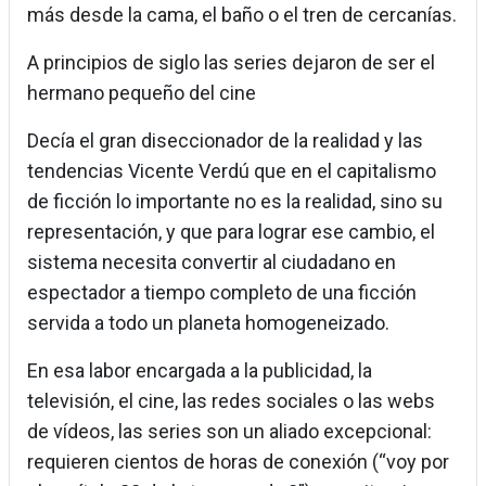
más desde la cama, el baño o el tren de cercanías.
A principios de siglo las series dejaron de ser el
hermano pequeño del cine
Decía el gran diseccionador de la realidad y las
tendencias Vicente Verdú que en el capitalismo
de ficción lo importante no es la realidad, sino su
representación, y que para lograr ese cambio, el
sistema necesita convertir al ciudadano en
espectador a tiempo completo de una ficción
servida a todo un planeta homogeneizado.
En esa labor encargada a la publicidad, la
televisión, el cine, las redes sociales o las webs
de vídeos, las series son un aliado excepcional:
requieren cientos de horas de conexión (“voy por