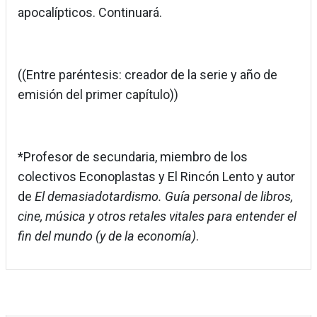
apocalípticos. Continuará.
((Entre paréntesis: creador de la serie y año de
emisión del primer capítulo))
*Profesor de secundaria, miembro de los
colectivos Econoplastas y El Rincón Lento y autor
de
El demasiadotardismo. Guía personal de libros,
cine, música y otros retales vitales para entender el
fin del mundo (y de la economía)
.