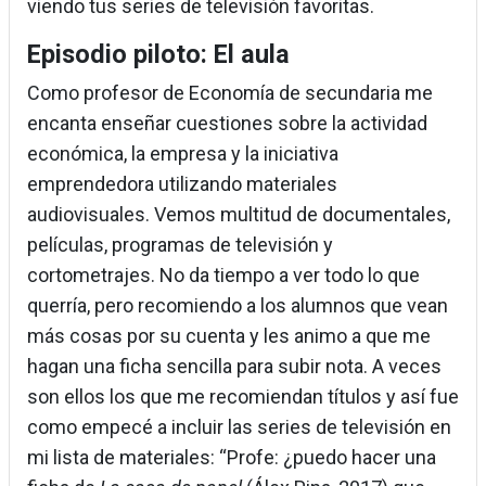
viendo tus series de televisión favoritas.
Episodio piloto: El aula
Como profesor de Economía de secundaria me
encanta enseñar cuestiones sobre la actividad
económica, la empresa y la iniciativa
emprendedora utilizando materiales
audiovisuales. Vemos multitud de documentales,
películas, programas de televisión y
cortometrajes. No da tiempo a ver todo lo que
querría, pero recomiendo a los alumnos que vean
más cosas por su cuenta y les animo a que me
hagan una ficha sencilla para subir nota. A veces
son ellos los que me recomiendan títulos y así fue
como empecé a incluir las series de televisión en
mi lista de materiales: “Profe: ¿puedo hacer una