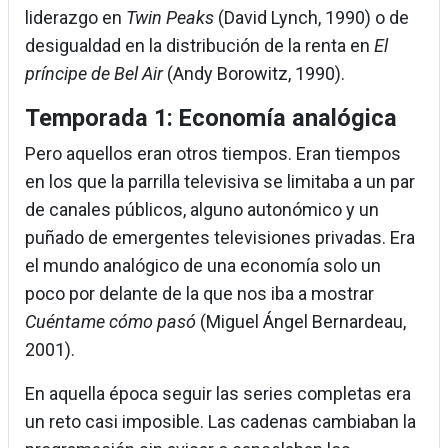
liderazgo en
Twin Peaks
(David Lynch, 1990) o de
desigualdad en la distribución de la renta en
El
príncipe de Bel Air
(Andy Borowitz, 1990).
Temporada 1: Economía analógica
Pero aquellos eran otros tiempos. Eran tiempos
en los que la parrilla televisiva se limitaba a un par
de canales públicos, alguno autonómico y un
puñado de emergentes televisiones privadas. Era
el mundo analógico de una economía solo un
poco por delante de la que nos iba a mostrar
Cuéntame cómo pasó
(Miguel Ángel Bernardeau,
2001).
En aquella época seguir las series completas era
un reto casi imposible. Las cadenas cambiaban la