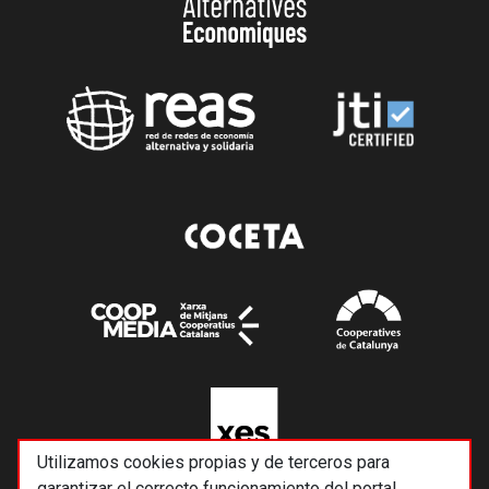
Utilizamos cookies propias y de terceros para
garantizar el correcto funcionamiento del portal,