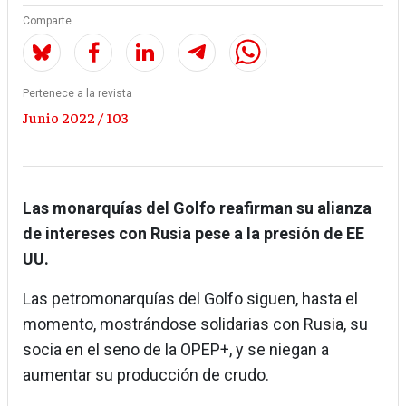
Comparte
Pertenece a la revista
Junio 2022 / 103
Las monarquías del Golfo reafirman su alianza
de intereses con Rusia pese a la presión de EE
UU.
Las petromonarquías del Golfo siguen, hasta el
momento, mostrándose solidarias con Rusia, su
socia en el seno de la OPEP+, y se niegan a
aumentar su producción de crudo.