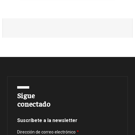
Sigue
conectado
Suscríbete a la newsletter
Dirección de correo electrónico