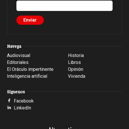
Navega
Audiovisual
Historia
Editoriales
Libros
El Oráculo impertinente
Opinión
Inteligencia artificial
Vivienda
Síguenos
Facebook
LinkedIn