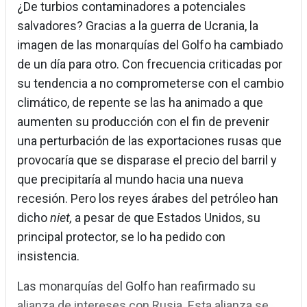
¿De turbios contaminadores a potenciales
salvadores? Gracias a la guerra de Ucrania, la
imagen de las monarquías del Golfo ha cambiado
de un día para otro. Con frecuencia criticadas por
su tendencia a no comprometerse con el cambio
climático, de repente se las ha animado a que
aumenten su producción con el fin de prevenir
una perturbación de las exportaciones rusas que
provocaría que se disparase el precio del barril y
que precipitaría al mundo hacia una nueva
recesión. Pero los reyes árabes del petróleo han
dicho
niet,
a pesar de que Estados Unidos, su
principal protector, se lo ha pedido con
insistencia.
Las monarquías del Golfo han reafirmado su
alianza de intereses con Rusia. Esta alianza se