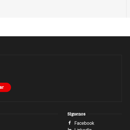
Síguenos
Facebook