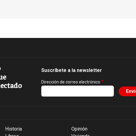
Suscríbete a la newsletter
ue
Dirección de correo electrónico
ectado
Historia
Opinión