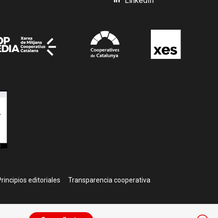
LinkedIn
rincipios editoriales
Transparencia cooperativa