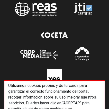
Utilizamos cookies propias y de terceros para
garantizar el correcto funcionamiento del portal,
recoger información sobre su uso, mejorar nuestros
servicios. Puedes hacer clic en “ACEPTAR” para
permitir el uso de estas cookies o en