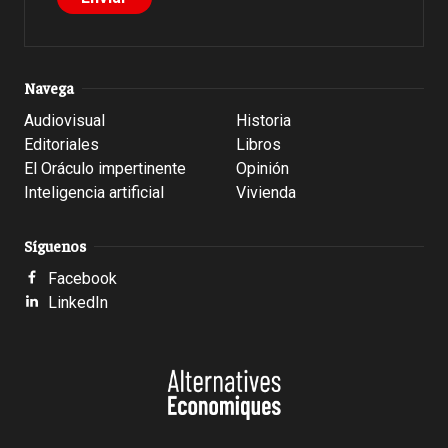
Navega
Audiovisual
Historia
Editoriales
Libros
El Oráculo impertinente
Opinión
Inteligencia artificial
Vivienda
Síguenos
Facebook
LinkedIn