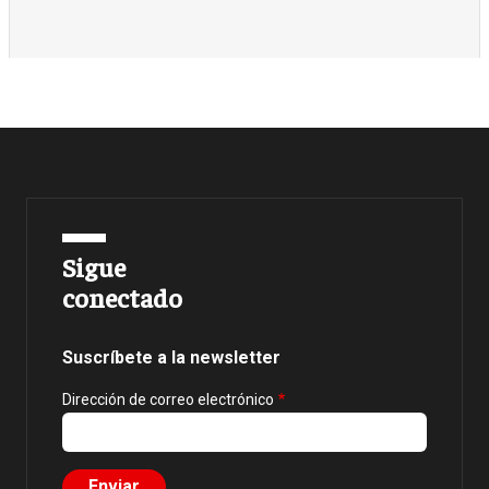
Sigue
conectado
Suscríbete a la newsletter
Dirección de correo electrónico