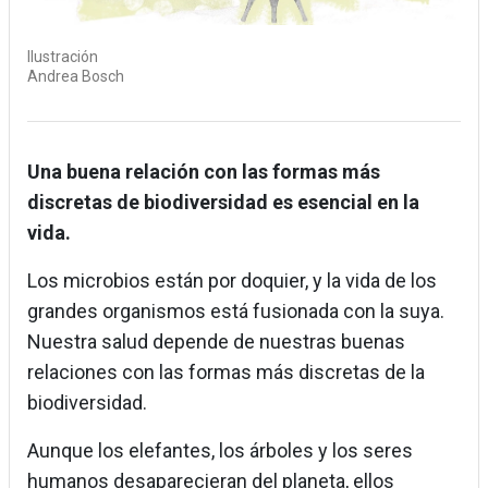
Ilustración
Andrea Bosch
Una buena relación con las formas más
discretas de biodiversidad es esencial en la
vida.
Los microbios están por doquier, y la vida de los
grandes organismos está fusionada con la suya.
Nuestra salud depende de nuestras buenas
relaciones con las formas más discretas de la
biodiversidad.
Aunque los elefantes, los árboles y los seres
humanos desaparecieran del planeta, ellos