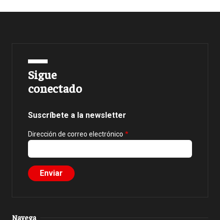
Sigue
conectado
Suscríbete a la newsletter
Dirección de correo electrónico
Navega