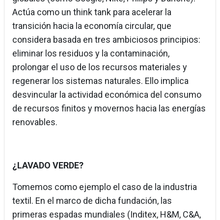
Actúa como un think tank para acelerar la
transición hacia la economía circular, que
considera basada en tres ambiciosos principios:
eliminar los residuos y la contaminación,
prolongar el uso de los recursos materiales y
regenerar los sistemas naturales. Ello implica
desvincular la actividad económica del consumo
de recursos finitos y movernos hacia las energías
renovables.
¿LAVADO VERDE?
Tomemos como ejemplo el caso de la industria
textil. En el marco de dicha fundación, las
primeras espadas mundiales (Inditex, H&M, C&A,