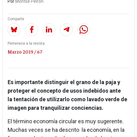
Por
Montse Peiron
Comparte
Pertenece a la revista
Marzo 2019 / 67
Es importante distinguir el grano de la paja y
proteger el concepto de usos indebidos ante
la tentación de utilizarlo como lavado verde de
imagen para tranquilizar conciencias.
El término economía circular es muy sugerente.
Muchas veces se ha descrito la economía, en la