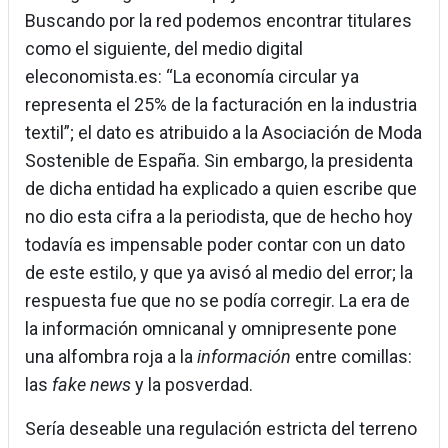
Buscando por la red podemos encontrar titulares
como el siguiente, del medio digital
eleconomista.es: “La economía circular ya
representa el 25% de la facturación en la industria
textil”; el dato es atribuido a la Asociación de Moda
Sostenible de España. Sin embargo, la presidenta
de dicha entidad ha explicado a quien escribe que
no dio esta cifra a la periodista, que de hecho hoy
todavía es impensable poder contar con un dato
de este estilo, y que ya avisó al medio del error; la
respuesta fue que no se podía corregir. La era de
la información omnicanal y omnipresente pone
una alfombra roja a la
información
entre comillas:
las
fake news
y la posverdad.
Sería deseable una regulación estricta del terreno