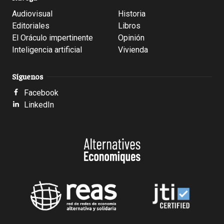
Audiovisual
Historia
Editoriales
Libros
El Oráculo impertinente
Opinión
Inteligencia artificial
Vivienda
Síguenos
Facebook
LinkedIn