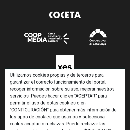
Utilizamos cookies propias y de terceros para
garantizar el correcto funcionamiento del portal,
recoger información sobre su uso, mejorar nuestros
servicios. Puedes hacer clic en “ACEPTAR” para
permitir el uso de estas cookies o en
“CONFIGURACIÓN” para obtener más información de
los tipos de cookies que usamos y seleccionar
cuáles aceptas o rechazas. Puede rechazar las