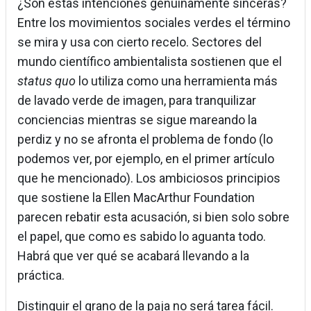
¿Son estas intenciones genuinamente sinceras?
Entre los movimientos sociales verdes el término
se mira y usa con cierto recelo. Sectores del
mundo científico ambientalista sostienen que el
status quo
lo utiliza como una herramienta más
de lavado verde de imagen, para tranquilizar
conciencias mientras se sigue mareando la
perdiz y no se afronta el problema de fondo (lo
podemos ver, por ejemplo, en el primer artículo
que he mencionado). Los ambiciosos principios
que sostiene la Ellen MacArthur Foundation
parecen rebatir esta acusación, si bien solo sobre
el papel, que como es sabido lo aguanta todo.
Habrá que ver qué se acabará llevando a la
práctica.
Distinguir el grano de la paja no será tarea fácil.