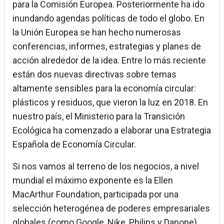
para la Comisión Europea. Posteriormente ha ido
inundando agendas políticas de todo el globo. En
la Unión Europea se han hecho numerosas
conferencias, informes, estrategias y planes de
acción alrededor de la idea. Entre lo más reciente
están dos nuevas directivas sobre temas
altamente sensibles para la economía circular:
plásticos y residuos, que vieron la luz en 2018. En
nuestro país, el Ministerio para la Transición
Ecológica ha comenzado a elaborar una Estrategia
Española de Economía Circular.
Si nos vamos al terreno de los negocios, a nivel
mundial el máximo exponente es la Ellen
MacArthur Foundation, participada por una
selección heterogénea de poderes empresariales
globales (como Google, Nike, Philips y Danone).