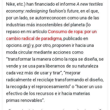
Nike, etc.) han financiado el informe
A new textiles
economy: redesigning fashion’s future
, en el que,
por un lado, se autorreconocen como una de las
industrias más insostenibles del planeta (lo
repaso en mi artículo
Consumo de ropa: por un
cambio radical de paradigma
, publicado en
opcions.org) y, por otro, proponen ir hacia una
moda circular mediante acciones como
“transformar la manera cómo la ropa se diseña, se
vende y se usa para liberarnos de su naturaleza
cada vez más de usar y tirar”, “mejorar
radicalmente el reciclaje transformando el diseño,
la recogida y el reprocesamiento” o “hacer un uso
efectivo de los recursos e ir hacia materias
primas renovables”.