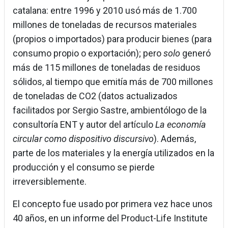
catalana: entre 1996 y 2010 usó más de 1.700
millones de toneladas de recursos materiales
(propios o importados) para producir bienes (para
consumo propio o exportación); pero
solo
generó
más de 115 millones de toneladas de residuos
sólidos, al tiempo que emitía más de 700 millones
de toneladas de CO2 (datos actualizados
facilitados por Sergio Sastre, ambientólogo de la
consultoría ENT y autor del artículo
La economía
circular como dispositivo discursivo
). Además,
parte de los materiales y la energía utilizados en la
producción y el consumo se pierde
irreversiblemente.
El concepto fue usado por primera vez hace unos
40 años, en un informe del Product-Life Institute