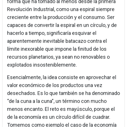
forma que ha tomado al menos desde la primera
Revolución Industrial, como una espiral siempre
creciente entre la producción y el consumo. Ser
capaces de convertir la espiral en un círculo, y de
hacerlo a tiempo, significaría esquivar el
aparentemente inevitable batacazo contra el
límite inexorable que impone la finitud de los
recursos planetarios, ya sean no renovables o
explotados insosteniblemente.
Esencialmente, la idea consiste en aprovechar el
valor económico de los productos una vez
desechados. Es lo que también se ha denominado
“de la cuna a la cuna”, un término con mucho
menos encanto. El reto es mayúsculo, porque el
de la economía es un círculo difícil de cuadrar.
Tomemos como ejemplo el caso de la economía