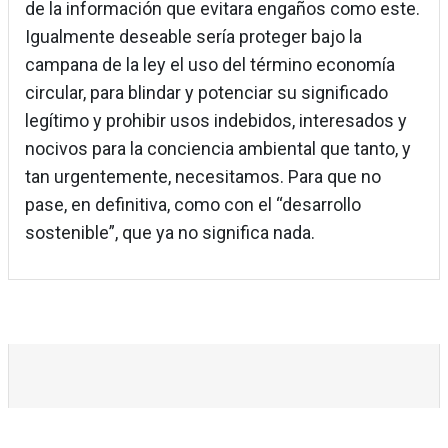
de la información que evitara engaños como este.
Igualmente deseable sería proteger bajo la
campana de la ley el uso del término economía
circular, para blindar y potenciar su significado
legítimo y prohibir usos indebidos, interesados y
nocivos para la conciencia ambiental que tanto, y
tan urgentemente, necesitamos. Para que no
pase, en definitiva, como con el “desarrollo
sostenible”, que ya no significa nada.