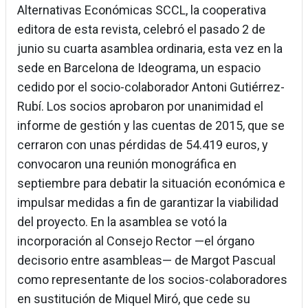
Alternativas Económicas SCCL, la cooperativa
editora de esta revista, celebró el pasado 2 de
junio su cuarta asamblea ordinaria, esta vez en la
sede en Barcelona de Ideograma, un espacio
cedido por el socio-colaborador Antoni Gutiérrez-
Rubí. Los socios aprobaron por unanimidad el
informe de gestión y las cuentas de 2015, que se
cerraron con unas pérdidas de 54.419 euros, y
convocaron una reunión monográfica en
septiembre para debatir la situación económica e
impulsar medidas a fin de garantizar la viabilidad
del proyecto. En la asamblea se votó la
incorporación al Consejo Rector —el órgano
decisorio entre asambleas— de Margot Pascual
como representante de los socios-colaboradores
en sustitución de Miquel Miró, que cede su