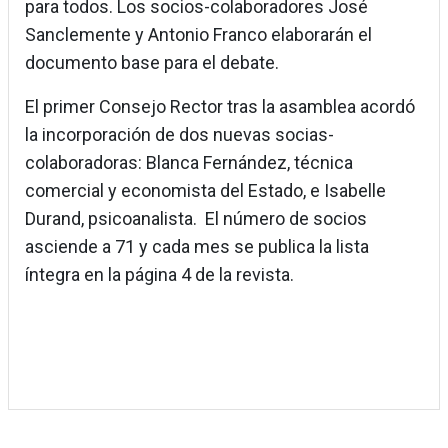
para todos. Los socios-colaboradores José
Sanclemente y Antonio Franco elaborarán el
documento base para el debate.
El primer Consejo Rector tras la asamblea acordó
la incorporación de dos nuevas socias-
colaboradoras: Blanca Fernández, técnica
comercial y economista del Estado, e Isabelle
Durand, psicoanalista. El número de socios
asciende a 71 y cada mes se publica la lista
íntegra en la página 4 de la revista.