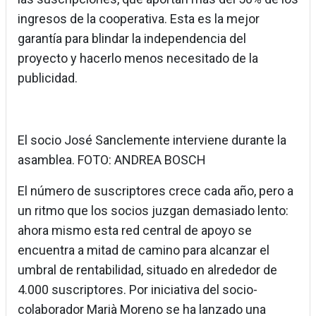
ingresos de la cooperativa. Esta es la mejor
garantía para blindar la independencia del
proyecto y hacerlo menos necesitado de la
publicidad.
El socio José Sanclemente interviene durante la
asamblea. FOTO: ANDREA BOSCH
El número de suscriptores crece cada año, pero a
un ritmo que los socios juzgan demasiado lento:
ahora mismo esta red central de apoyo se
encuentra a mitad de camino para alcanzar el
umbral de rentabilidad, situado en alrededor de
4.000 suscriptores. Por iniciativa del socio-
colaborador Marià Moreno se ha lanzado una