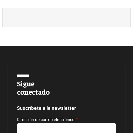
Sigue
conectado
Suscríbete a la newsletter
Dirección de correo electrónico