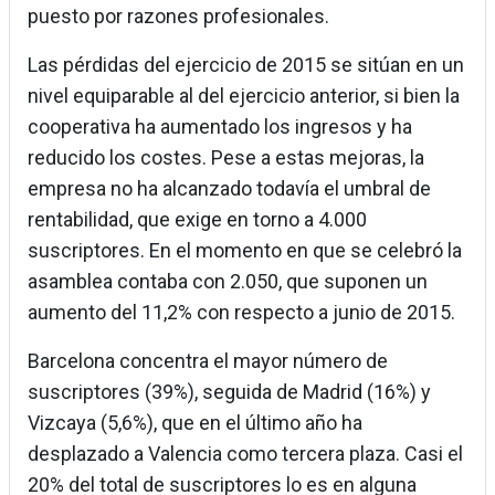
puesto por razones profesionales.
Las pérdidas del ejercicio de 2015 se sitúan en un
nivel equiparable al del ejercicio anterior, si bien la
cooperativa ha aumentado los ingresos y ha
reducido los costes. Pese a estas mejoras, la
empresa no ha alcanzado todavía el umbral de
rentabilidad, que exige en torno a 4.000
suscriptores. En el momento en que se celebró la
asamblea contaba con 2.050, que suponen un
aumento del 11,2% con respecto a junio de 2015.
Barcelona concentra el mayor número de
suscriptores (39%), seguida de Madrid (16%) y
Vizcaya (5,6%), que en el último año ha
desplazado a Valencia como tercera plaza. Casi el
20% del total de suscriptores lo es en alguna