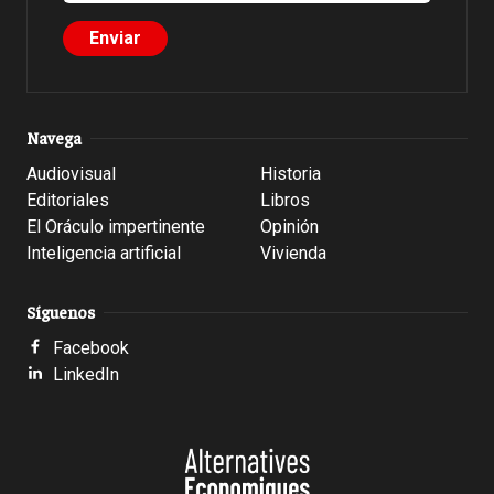
Navega
Audiovisual
Historia
Editoriales
Libros
El Oráculo impertinente
Opinión
Inteligencia artificial
Vivienda
Síguenos
Facebook
LinkedIn