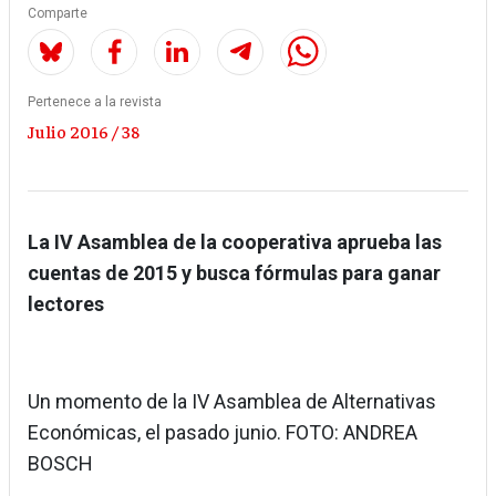
Comparte
Pertenece a la revista
Julio 2016 / 38
La IV Asamblea de la cooperativa aprueba las
cuentas de 2015 y busca fórmulas para ganar
lectores
Un momento de la IV Asamblea de Alternativas
Económicas, el pasado junio. FOTO: ANDREA
BOSCH