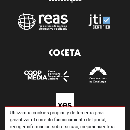
Utilizamos cookies propias y de terceros para
garantizar el correcto funcionamiento del portal,
recoger información sobre su uso, mejorar nuestros