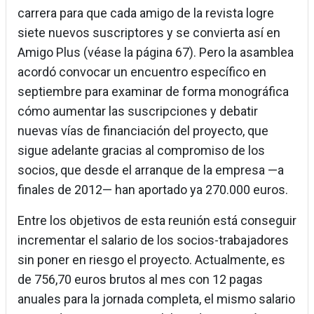
carrera para que cada amigo de la revista logre
siete nuevos suscriptores y se convierta así en
Amigo Plus (véase la página 67). Pero la asamblea
acordó convocar un encuentro específico en
septiembre para examinar de forma monográfica
cómo aumentar las suscripciones y debatir
nuevas vías de financiación del proyecto, que
sigue adelante gracias al compromiso de los
socios, que desde el arranque de la empresa —a
finales de 2012— han aportado ya 270.000 euros.
Entre los objetivos de esta reunión está conseguir
incrementar el salario de los socios-trabajadores
sin poner en riesgo el proyecto. Actualmente, es
de 756,70 euros brutos al mes con 12 pagas
anuales para la jornada completa, el mismo salario