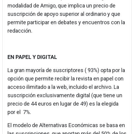
modalidad de Amigo, que implica un precio de
suscripción de apoyo superior al ordinario y que
permite participar en debates y encuentros con la
redacción.
EN PAPEL Y DIGITAL
La gran mayoría de suscriptores ( 93%) opta por la
opción que permite recibir la revista en papel con
acceso ilimitado a la web, incluido el archivo. La
suscripción exclusivamente digital (que tiene un
precio de 44 euros en lugar de 49) es la elegida
por el 7%.
El modelo de Alternativas Económicas se basa en
las suscripciones, que aportan más del 50% de los