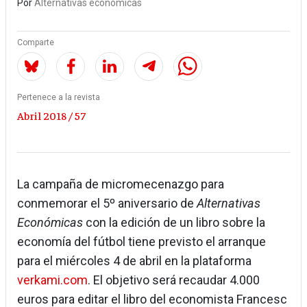
Por
Alternativas económicas
Comparte
Pertenece a la revista
Abril 2018 / 57
La campaña de micromecenazgo para
conmemorar el 5º aniversario de
Alternativas
Económicas
con la edición de un libro sobre la
economía del fútbol tiene previsto el arranque
para el miércoles 4 de abril en la plataforma
verkami.com
. El objetivo será recaudar 4.000
euros para editar el libro del economista Francesc