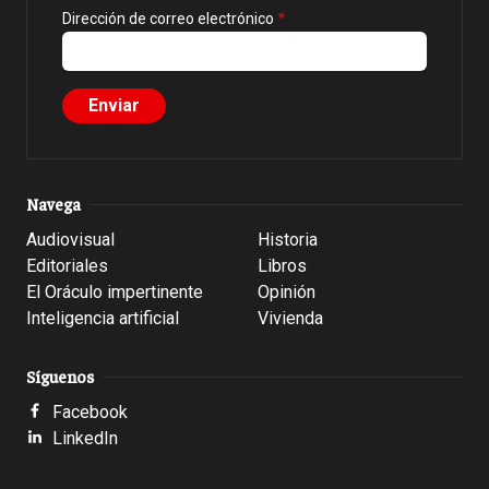
Dirección de correo electrónico
Navega
Audiovisual
Historia
Editoriales
Libros
El Oráculo impertinente
Opinión
Inteligencia artificial
Vivienda
Síguenos
Facebook
LinkedIn