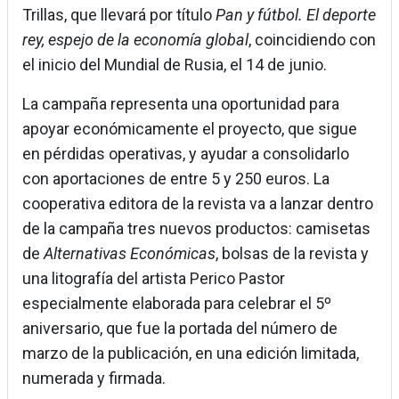
Trillas, que llevará por título
Pan y fútbol. El deporte
rey, espejo de la economía global
, coincidiendo con
el inicio del Mundial de Rusia, el 14 de junio.
La campaña representa una oportunidad para
apoyar económicamente el proyecto, que sigue
en pérdidas operativas, y ayudar a consolidarlo
con aportaciones de entre 5 y 250 euros. La
cooperativa editora de la revista va a lanzar dentro
de la campaña tres nuevos productos: camisetas
de
Alternativas Económicas
, bolsas de la revista y
una litografía del artista Perico Pastor
especialmente elaborada para celebrar el 5º
aniversario, que fue la portada del número de
marzo de la publicación, en una edición limitada,
numerada y firmada.