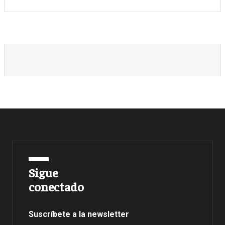
Sigue
conectado
Suscríbete a la newsletter