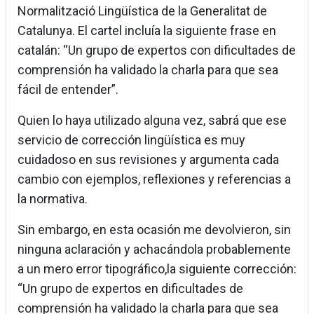
Normalització Lingüística de la Generalitat de
Catalunya. El cartel incluía la siguiente frase en
catalán: “Un grupo de expertos con dificultades de
comprensión ha validado la charla para que sea
fácil de entender”.
Quien lo haya utilizado alguna vez, sabrá que ese
servicio de corrección lingüística es muy
cuidadoso en sus revisiones y argumenta cada
cambio con ejemplos, reflexiones y referencias a
la normativa.
Sin embargo, en esta ocasión me devolvieron, sin
ninguna aclaración y achacándola probablemente
a un mero error tipográfico,la siguiente corrección:
“Un grupo de expertos en dificultades de
comprensión ha validado la charla para que sea