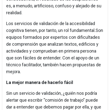
es, a menudo, artificioso, confuso y alejado de su
realidad.
Los servicios de validación de la accesibilidad
cognitiva tienen, por tanto, un rol fundamental.Son
equipos formados por expertos con dificultades
de comprensión que analizan textos, edificios y
actividades y comprueban en primera persona
que son fáciles de entender. Con el apoyo de un
técnico facilitador, también hacen propuestas de
mejora.
La mejor manera de hacerlo fácil
Sin un servicio de validación, ¿quién nos podría
alertar que escribir “comisión de trabajo” puede
dar a entender que debemos pagar por ella, y que