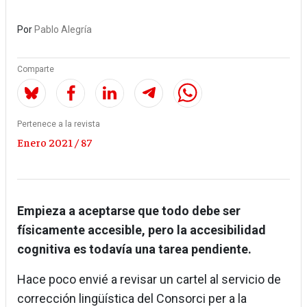
Por
Pablo Alegría
Comparte
Pertenece a la revista
Enero 2021 / 87
Empieza a aceptarse que todo debe ser
físicamente accesible, pero la accesibilidad
cognitiva es todavía una tarea pendiente.
Hace poco envié a revisar un cartel al servicio de
corrección lingüística del Consorci per a la