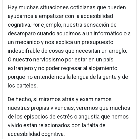
Hay muchas situaciones cotidianas que pueden
ayudarnos a empatizar con la accesibilidad
cognitiva.Por ejemplo, nuestra sensación de
desamparo cuando acudimos a un informático o a
un mecánico y nos explica un presupuesto
indescifrable de cosas que necesitan un arreglo.
O nuestro nerviosismo por estar en un país
extranjero y no poder regresar al alojamiento
porque no entendemos la lengua de la gente y de
los carteles.
De hecho, si miramos atrás y examinamos
nuestras propias vivencias, veremos que muchos
de los episodios de estrés o angustia que hemos
vivido están relacionados con la falta de
accesibilidad cognitiva.