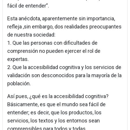
fácil de entender”.
Esta anécdota, aparentemente sin importancia,
refleja ,sin embargo, dos realidades preocupantes
de nuestra sociedad:
1. Que las personas con dificultades de
comprensión no pueden ejercer el rol de
expertas.
2. Que la accesibilidad cognitiva y los servicios de
validación son desconocidos para la mayoría de la
población.
Así pues, ¿qué es la accesibilidad cognitiva?
Básicamente, es que el mundo sea fácil de
entender; es decir, que los productos, los
servicios, los textos y los entornos sean
comprensibles para todos y todas.