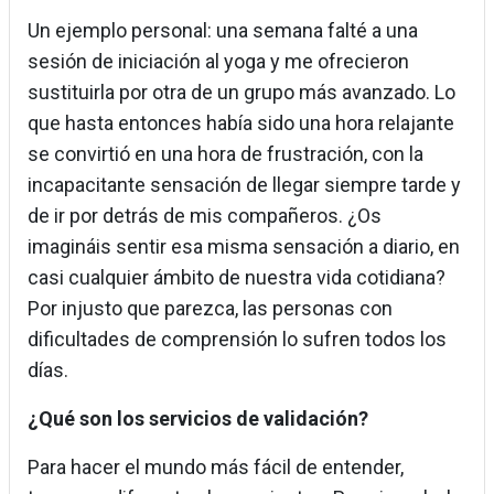
Un ejemplo personal: una semana falté a una
sesión de iniciación al yoga y me ofrecieron
sustituirla por otra de un grupo más avanzado. Lo
que hasta entonces había sido una hora relajante
se convirtió en una hora de frustración, con la
incapacitante sensación de llegar siempre tarde y
de ir por detrás de mis compañeros. ¿Os
imagináis sentir esa misma sensación a diario, en
casi cualquier ámbito de nuestra vida cotidiana?
Por injusto que parezca, las personas con
dificultades de comprensión lo sufren todos los
días.
¿Qué son los servicios de validación?
Para hacer el mundo más fácil de entender,