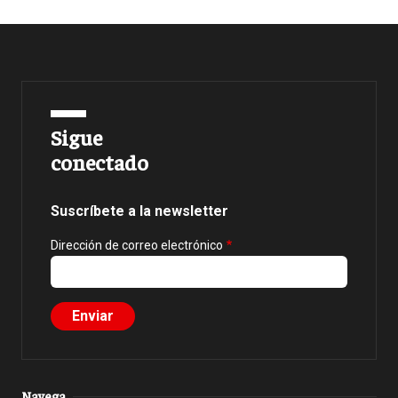
Sigue
conectado
Suscríbete a la newsletter
Dirección de correo electrónico
Navega