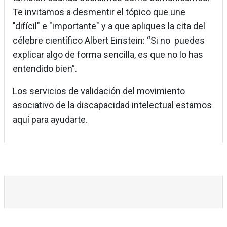
Te invitamos a desmentir el tópico que une
"difícil" e "importante" y a que apliques la cita del
célebre científico Albert Einstein: “Si no puedes
explicar algo de forma sencilla, es que no lo has
entendido bien”.
Los servicios de validación del movimiento
asociativo de la discapacidad intelectual estamos
aquí para ayudarte.