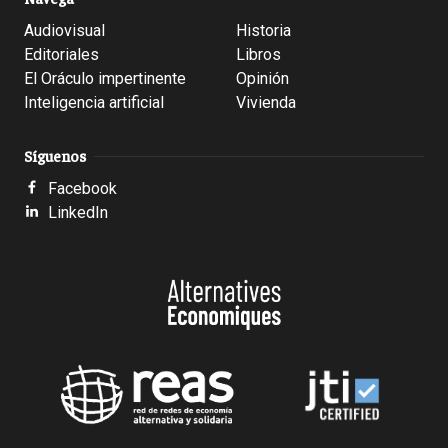
Audiovisual
Historia
Editoriales
Libros
El Oráculo impertinente
Opinión
Inteligencia artificial
Vivienda
Síguenos
Facebook
LinkedIn