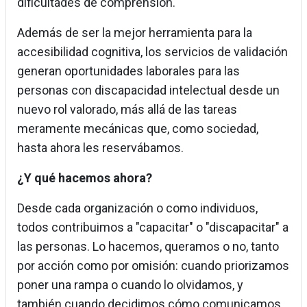
dificultades de comprensión.
Además de ser la mejor herramienta para la
accesibilidad cognitiva, los servicios de validación
generan oportunidades laborales para las
personas con discapacidad intelectual desde un
nuevo rol valorado, más allá de las tareas
meramente mecánicas que, como sociedad,
hasta ahora les reservábamos.
¿Y qué hacemos ahora?
Desde cada organización o como individuos,
todos contribuimos a "capacitar" o "discapacitar" a
las personas. Lo hacemos, queramos o no, tanto
por acción como por omisión: cuando priorizamos
poner una rampa o cuando lo olvidamos, y
también cuando decidimos cómo comunicamos.