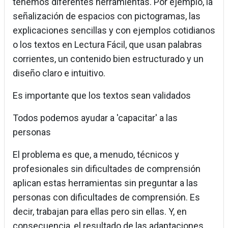
tenemos diferentes herramientas. Por ejemplo, la
señalización de espacios con pictogramas, las
explicaciones sencillas y con ejemplos cotidianos
o los textos en Lectura Fácil, que usan palabras
corrientes, un contenido bien estructurado y un
diseño claro e intuitivo.
Es importante que los textos sean validados
Todos podemos ayudar a 'capacitar' a las
personas
El problema es que, a menudo, técnicos y
profesionales sin dificultades de comprensión
aplican estas herramientas sin preguntar a las
personas con dificultades de comprensión. Es
decir, trabajan para ellas pero sin ellas. Y, en
consecuencia, el resultado de las adaptaciones