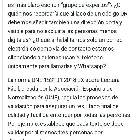
es más claro escribir “grupo de expertos”? ¿O
quién nos recordaría que al lado de un código QR
debemos añadir también una dirección corta y
visible para no excluir a las personas menos
digitales? ¿O que si habilitamos solo un correo
electrónico como vía de contacto estamos
silenciando a quienes usan el teléfono
únicamente para llamadas y Whatsapp?
La norma UNE 153101:2018 EX sobre Lectura
Fácil, creada por la Asociación Española de
Normalización (UNE), regula los procesos de
validación para asegurar un resultado final de
calidad y fácil de entender por todas las personas.
Por ejemplo, establece que cada texto se debe
validar por al menos tres personas con