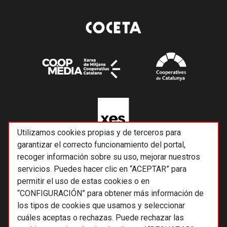
Utilizamos cookies propias y de terceros para
garantizar el correcto funcionamiento del portal,
recoger información sobre su uso, mejorar nuestros
servicios. Puedes hacer clic en “ACEPTAR” para
permitir el uso de estas cookies o en
“CONFIGURACIÓN” para obtener más información de
los tipos de cookies que usamos y seleccionar
cuáles aceptas o rechazas. Puede rechazar las