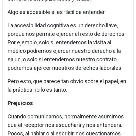
Algo es accesible si es fácil de entender
La accesibilidad cognitiva es un derecho llave,
porque nos permite ejercer el resto de derechos.
Por ejemplo, solo si entendemos la visita al
médico podremos ejercer nuestro derecho a la
salud, o solo si entendemos nuestro contrato
podremos ejercer nuestros derechos laborales.
Pero esto, que parece tan obvio sobre el papel, en
la práctica no lo es tanto.
Prejuicios
Cuando comunicamos, normalmente asumimos
que el receptor nos escuchará y nos entenderá.
Pocos, al hablar o al escribir, nos cuestionamos