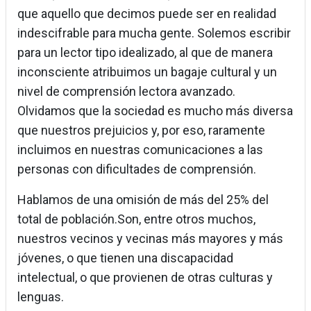
que aquello que decimos puede ser en realidad
indescifrable para mucha gente. Solemos escribir
para un lector tipo idealizado, al que de manera
inconsciente atribuimos un bagaje cultural y un
nivel de comprensión lectora avanzado.
Olvidamos que la sociedad es mucho más diversa
que nuestros prejuicios y, por eso, raramente
incluimos en nuestras comunicaciones a las
personas con dificultades de comprensión.
Hablamos de una omisión de más del 25% del
total de población.Son, entre otros muchos,
nuestros vecinos y vecinas más mayores y más
jóvenes, o que tienen una discapacidad
intelectual, o que provienen de otras culturas y
lenguas.