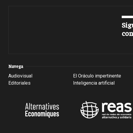
Sig
con
Navega
Audiovisual
El Oráculo impertinente
Editoriales
Inteligencia artificial