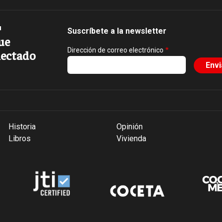
Suscríbete a la newsletter
ue
Dirección de correo electrónico
ectado
Historia
Opinión
Libros
Vivienda