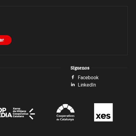
Síguenos
Facebook
LinkedIn