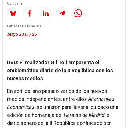
Comparte
Pertenece a la revista
Mayo 2015 / 25
DVD: El realizador Gil Toll emparenta el
emblemático diario de la II República con los
nuevos medios
En abril del año pasado, varios de los nuevos
medios independientes, entre ellos
Alternativas
Económicas
, se unieron para llevar al quiosco una
edición de homenaje del
Heraldo de Madrid
, el
diario señero de la II República confiscado por