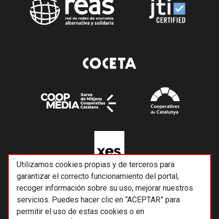
Utilizamos cookies propias y de terceros para
garantizar el correcto funcionamiento del portal,
recoger información sobre su uso, mejorar nuestros
servicios. Puedes hacer clic en “ACEPTAR” para
permitir el uso de estas cookies o en