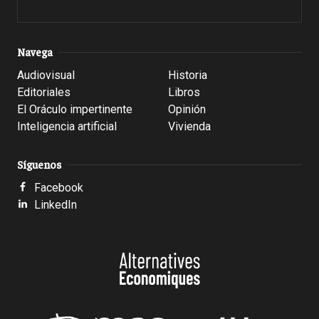
Navega
Audiovisual
Historia
Editoriales
Libros
El Oráculo impertinente
Opinión
Inteligencia artificial
Vivienda
Síguenos
Facebook
LinkedIn