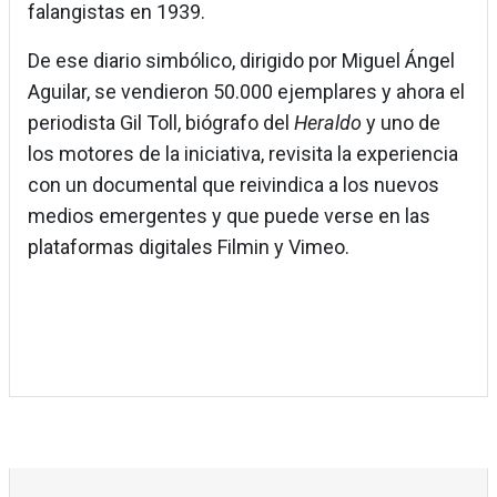
falangistas en 1939.
De ese diario simbólico, dirigido por Miguel Ángel
Aguilar, se vendieron 50.000 ejemplares y ahora el
periodista Gil Toll, biógrafo del
Heraldo
y uno de
los motores de la iniciativa, revisita la experiencia
con un documental que reivindica a los nuevos
medios emergentes y que puede verse en las
plataformas digitales Filmin y Vimeo.