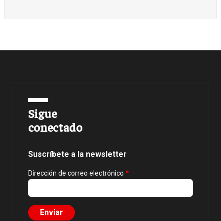
Sigue
conectado
Suscríbete a la newsletter
Dirección de correo electrónico