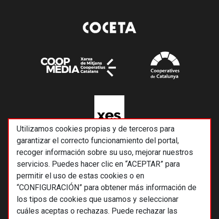
Utilizamos cookies propias y de terceros para
garantizar el correcto funcionamiento del portal,
recoger información sobre su uso, mejorar nuestros
servicios. Puedes hacer clic en “ACEPTAR” para
permitir el uso de estas cookies o en
“CONFIGURACIÓN” para obtener más información de
los tipos de cookies que usamos y seleccionar
cuáles aceptas o rechazas. Puede rechazar las