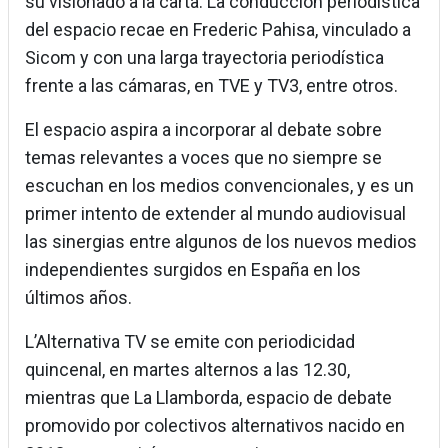
su visionado a la carta. La conducción periodística
del espacio recae en Frederic Pahisa, vinculado a
Sicom y con una larga trayectoria periodística
frente a las cámaras, en TVE y TV3, entre otros.
El espacio aspira a incorporar al debate sobre
temas relevantes a voces que no siempre se
escuchan en los medios convencionales, y es un
primer intento de extender al mundo audiovisual
las sinergias entre algunos de los nuevos medios
independientes surgidos en España en los
últimos años.
L’Alternativa TV se emite con periodicidad
quincenal, en martes alternos a las 12.30,
mientras que La Llamborda, espacio de debate
promovido por colectivos alternativos nacido en