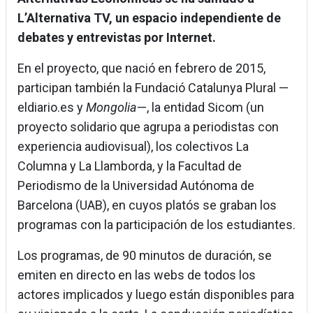
L’Alternativa TV, un espacio independiente de
debates y entrevistas por Internet.
En el proyecto, que nació en febrero de 2015,
participan también la Fundació Catalunya Plural —
eldiario.es y
Mongolia
—, la entidad Sicom (un
proyecto solidario que agrupa a periodistas con
experiencia audiovisual), los colectivos La
Columna y La Llamborda, y la Facultad de
Periodismo de la Universidad Autónoma de
Barcelona (UAB), en cuyos platós se graban los
programas con la participación de los estudiantes.
Los programas, de 90 minutos de duración, se
emiten en directo en las webs de todos los
actores implicados y luego están disponibles para