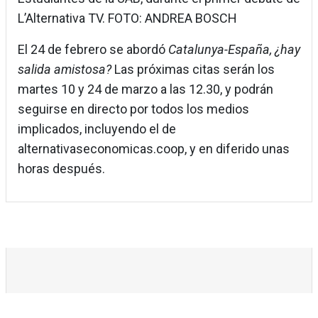
L’Alternativa TV. FOTO: ANDREA BOSCH
El 24 de febrero se abordó
Catalunya-España, ¿hay
salida amistosa?
Las próximas citas serán los
martes 10 y 24 de marzo a las 12.30, y podrán
seguirse en directo por todos los medios
implicados, incluyendo el de
alternativaseconomicas.coop, y en diferido unas
horas después.