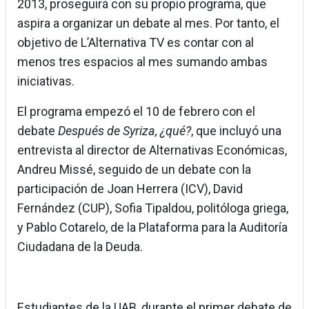
2013, proseguirá con su propio programa, que
aspira a organizar un debate al mes. Por tanto, el
objetivo de L’Alternativa TV es contar con al
menos tres espacios al mes sumando ambas
iniciativas.
El programa empezó el 10 de febrero con el
debate
Después de Syriza, ¿qué?
, que incluyó una
entrevista al director de Alternativas Económicas,
Andreu Missé, seguido de un debate con la
participación de Joan Herrera (ICV), David
Fernández (CUP), Sofia Tipaldou, politóloga griega,
y Pablo Cotarelo, de la Plataforma para la Auditoría
Ciudadana de la Deuda.
Estudiantes de la UAB, durante el primer debate de