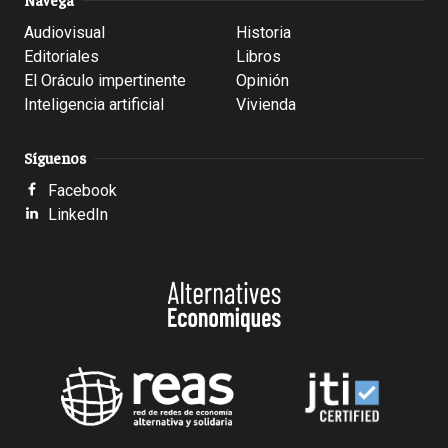
Audiovisual
Historia
Editoriales
Libros
El Oráculo impertinente
Opinión
Inteligencia artificial
Vivienda
Síguenos
Facebook
LinkedIn