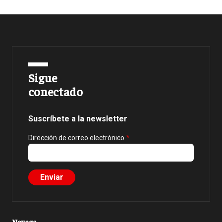
Sigue
conectado
Suscríbete a la newsletter
Dirección de correo electrónico
Navega