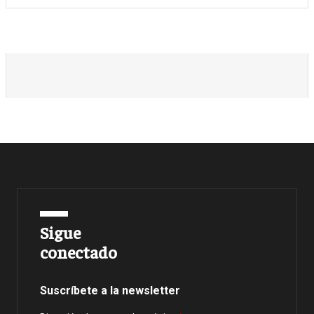
Sigue
conectado
Suscríbete a la newsletter