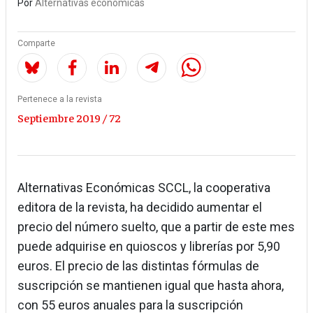
Por
Alternativas económicas
Comparte
Pertenece a la revista
Septiembre 2019 / 72
Alternativas Económicas SCCL, la cooperativa
editora de la revista, ha decidido aumentar el
precio del número suelto, que a partir de este mes
puede adquirise en quioscos y librerías por 5,90
euros. El precio de las distintas fórmulas de
suscripción se mantienen igual que hasta ahora,
con 55 euros anuales para la suscripción