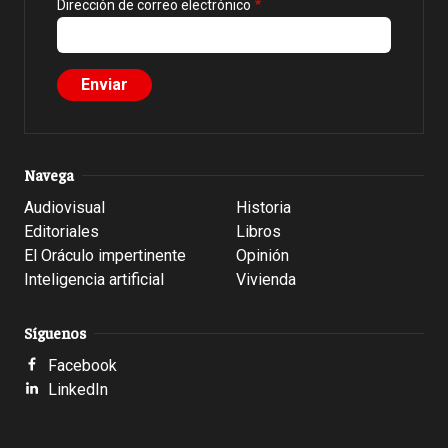
Dirección de correo electrónico
Navega
Audiovisual
Historia
Editoriales
Libros
El Oráculo impertinente
Opinión
Inteligencia artificial
Vivienda
Síguenos
Facebook
LinkedIn