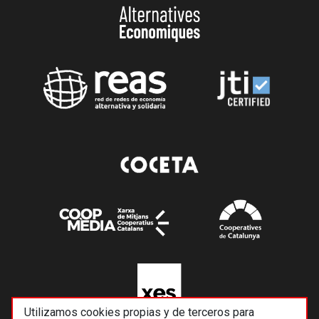
Utilizamos cookies propias y de terceros para