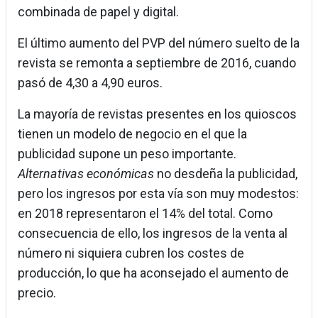
combinada de papel y digital.
El último aumento del PVP del número suelto de la
revista se remonta a septiembre de 2016, cuando
pasó de 4,30 a 4,90 euros.
La mayoría de revistas presentes en los quioscos
tienen un modelo de negocio en el que la
publicidad supone un peso importante.
Alternativas económicas
no desdeña la publicidad,
pero los ingresos por esta vía son muy modestos:
en 2018 representaron el 14% del total. Como
consecuencia de ello, los ingresos de la venta al
número ni siquiera cubren los costes de
producción, lo que ha aconsejado el aumento de
precio.