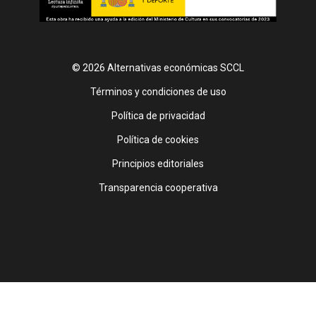
© 2026 Alternativas económicas SCCL
Footer
Términos y condiciones de uso
Política de privacidad
Política de cookies
Principios editoriales
Transparencia cooperativa