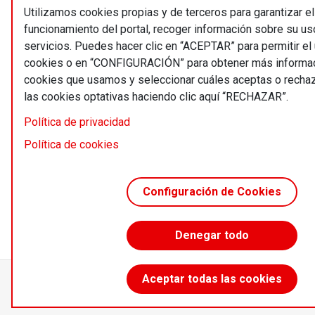
Utilizamos cookies propias y de terceros para garantizar el
funcionamiento del portal, recoger información sobre su us
servicios. Puedes hacer clic en “ACEPTAR” para permitir el
cookies o en “CONFIGURACIÓN” para obtener más informac
cookies que usamos y seleccionar cuáles aceptas o recha
las cookies optativas haciendo clic aquí “RECHAZAR”.
Política de privacidad
Política de cookies
Configuración de Cookies
Denegar todo
Aceptar todas las cookies
Accede sin límites desde 55 €/año