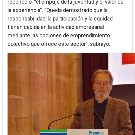
reconoció “el empuje de la juventud y el valor de
la experiencia”. “Queda demostrado que la
responsabilidad, la participación y la equidad
tienen cabida en la actividad empresarial
mediante las opciones de emprendimiento
colectivo que ofrece este sector”, subrayó.