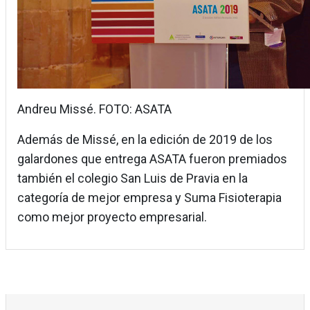
Andreu Missé. FOTO: ASATA
Además de Missé, en la edición de 2019 de los
galardones que entrega ASATA fueron premiados
también el colegio San Luis de Pravia en la
categoría de mejor empresa y Suma Fisioterapia
como mejor proyecto empresarial.