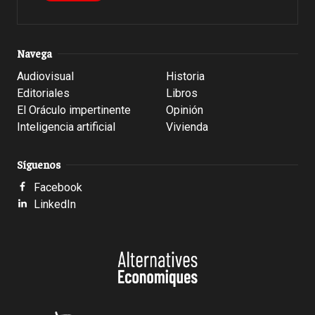
Navega
Audiovisual
Historia
Editoriales
Libros
El Oráculo impertinente
Opinión
Inteligencia artificial
Vivienda
Síguenos
Facebook
LinkedIn