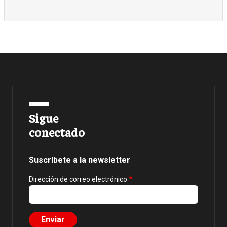
Sigue
conectado
Suscríbete a la newsletter
Dirección de correo electrónico