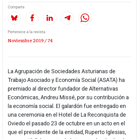
Comparte
Pertenece a la revista
Noviembre 2019 / 74
La Agrupación de Sociedades Asturianas de
Trabajo Asociado y Economía Social (ASATA) ha
premiado al director fundador de Alternativas
Económicas, Andreu Missé, por su contribución a
la economía social. El galardón fue entregado en
una ceremonia en el Hotel de La Reconquista de
Oviedo el pasado 23 de octubre en un acto en el
que el presidente de la entidad, Ruperto Iglesias,