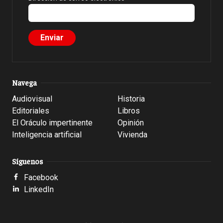
Navega
Audiovisual
Historia
Editoriales
Libros
El Oráculo impertinente
Opinión
Inteligencia artificial
Vivienda
Síguenos
Facebook
LinkedIn