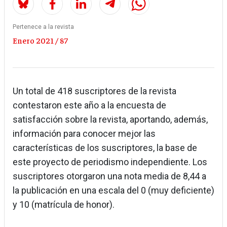
Pertenece a la revista
Enero 2021 / 87
Un total de 418 suscriptores de la revista
contestaron este año a la encuesta de
satisfacción sobre la revista, aportando, además,
información para conocer mejor las
características de los suscriptores, la base de
este proyecto de periodismo independiente. Los
suscriptores otorgaron una nota media de 8,44 a
la publicación en una escala del 0 (muy deficiente)
y 10 (matrícula de honor).