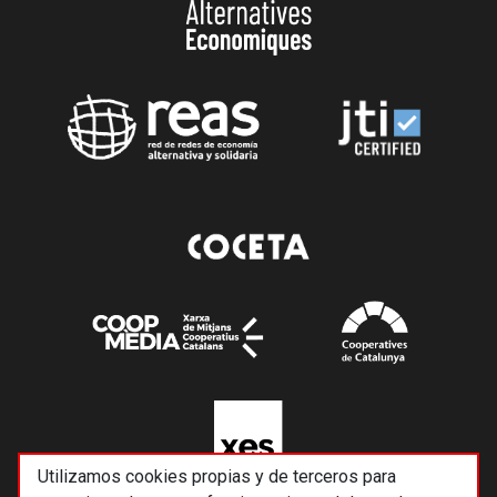
Utilizamos cookies propias y de terceros para