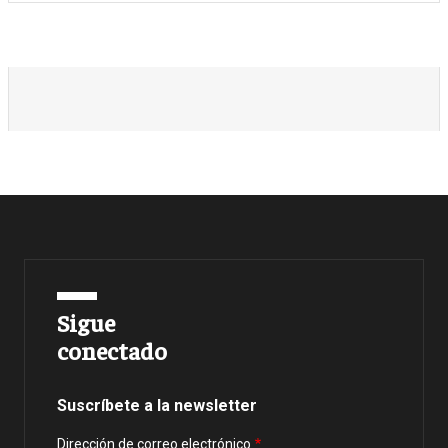
Sigue
conectado
Suscríbete a la newsletter
Dirección de correo electrónico