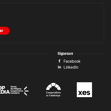
Síguenos
Facebook
LinkedIn