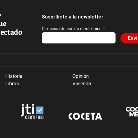
Suscríbete a la newsletter
ue
Dirección de correo electrónico
ectado
Historia
Opinión
Libros
Vivienda