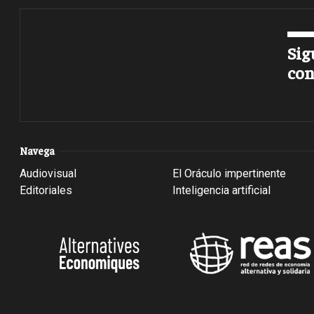
Sig
con
Navega
Audiovisual
El Oráculo impertinente
Editoriales
Inteligencia artificial