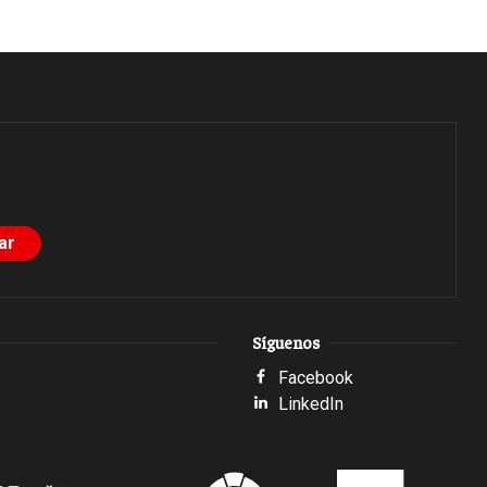
Síguenos
Facebook
LinkedIn