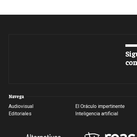
Sig
con
Navega
Audiovisual
El Oráculo impertinente
Editoriales
Inteligencia artificial