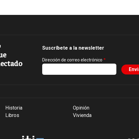
Suscríbete a la newsletter
ue
Dirección de correo electrónico
ectado
Historia
Opinión
Libros
Vivienda