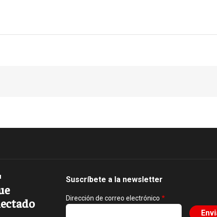
Suscríbete a la newsletter
ue
Dirección de correo electrónico
ectado