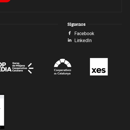
Síguenos
Facebook
LinkedIn