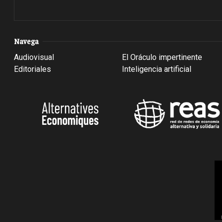
Navega
Audiovisual
El Oráculo impertinente
Editoriales
Inteligencia artificial