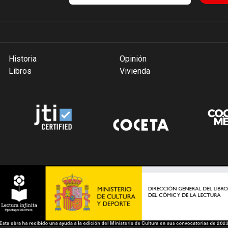
Historia
Opinión
Libros
Vivienda