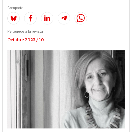
Comparte
Pertenece a la revista
Octubre 2023 / 10