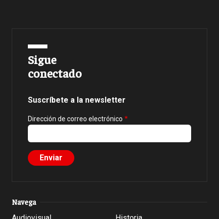
Sigue
conectado
Suscríbete a la newsletter
Dirección de correo electrónico
Navega
Audiovisual
Historia