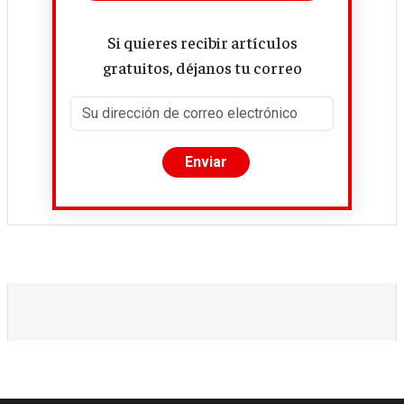
Si quieres recibir artículos
gratuitos, déjanos tu correo