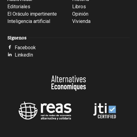
Editoriales
Libros
El Oráculo impertinente
Opinión
Inteligencia artificial
Vivienda
Síguenos
Facebook
LinkedIn