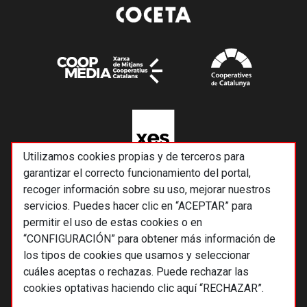
Utilizamos cookies propias y de terceros para
garantizar el correcto funcionamiento del portal,
recoger información sobre su uso, mejorar nuestros
servicios. Puedes hacer clic en “ACEPTAR” para
permitir el uso de estas cookies o en
“CONFIGURACIÓN” para obtener más información de
los tipos de cookies que usamos y seleccionar
cuáles aceptas o rechazas. Puede rechazar las
cookies optativas haciendo clic aquí “RECHAZAR”.
© 2026 Alternativas económicas SCCL