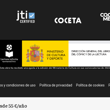
r
s y condiciones de uso
Política de privacidad
Política de cookies
P
esde 55 €/año