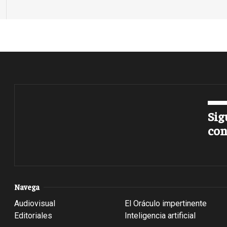
Sig
con
Navega
Audiovisual
El Oráculo impertinente
Editoriales
Inteligencia artificial