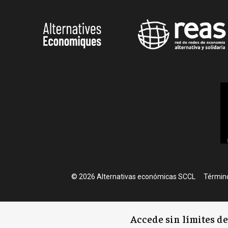
Foote
© 2026 Alternativas económicas SCCL
Término
Accede sin límites d