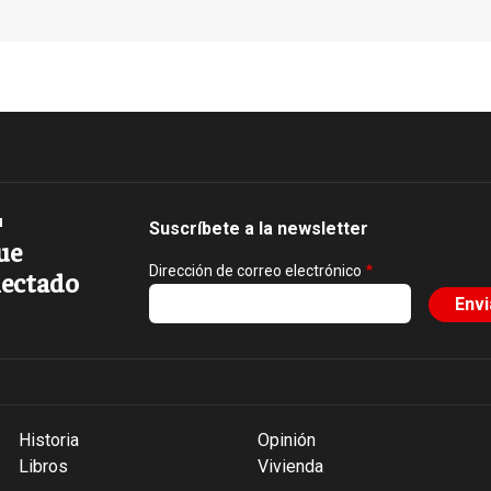
Suscríbete a la newsletter
ue
Dirección de correo electrónico
ectado
Historia
Opinión
Libros
Vivienda