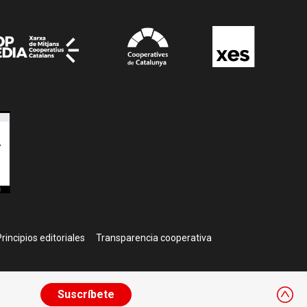
rincipios editoriales
Transparencia cooperativa
Suscríbete