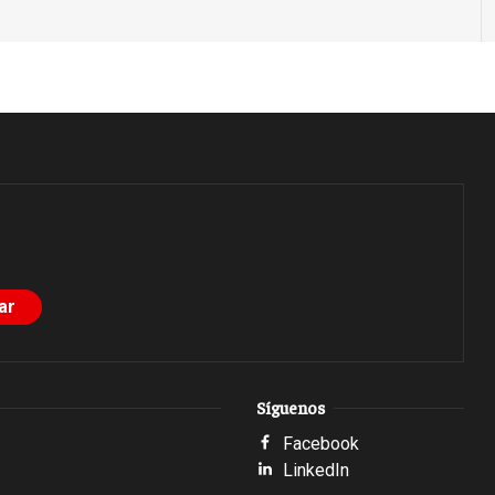
Síguenos
Facebook
LinkedIn