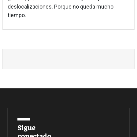
deslocalizaciones. Porque no queda mucho
tiempo.
Sigue
conectado