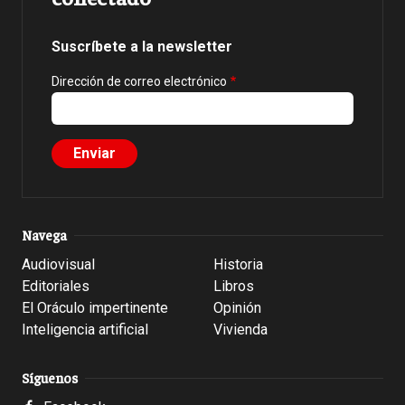
Suscríbete a la newsletter
Dirección de correo electrónico
Navega
Audiovisual
Historia
Editoriales
Libros
El Oráculo impertinente
Opinión
Inteligencia artificial
Vivienda
Síguenos