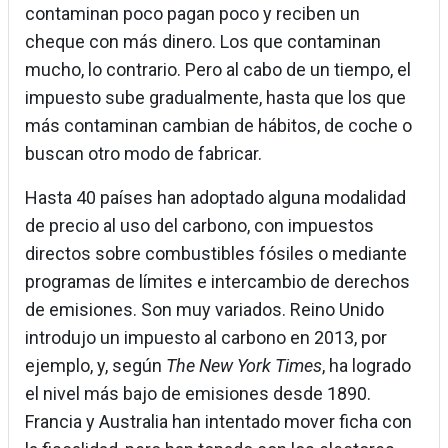
contaminan poco pagan poco y reciben un
cheque con más dinero. Los que contaminan
mucho, lo contrario. Pero al cabo de un tiempo, el
impuesto sube gradualmente, hasta que los que
más contaminan cambian de hábitos, de coche o
buscan otro modo de fabricar.
Hasta 40 países han adoptado alguna modalidad
de precio al uso del carbono, con impuestos
directos sobre combustibles fósiles o mediante
programas de límites e intercambio de derechos
de emisiones. Son muy variados. Reino Unido
introdujo un impuesto al carbono en 2013, por
ejemplo, y, según
The New York Times
, ha logrado
el nivel más bajo de emisiones desde 1890.
Francia y Australia han intentado mover ficha con