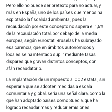
Pero ello no puede ser pretexto para no actuar, y
más en España, uno de los países que menos ha
explotado la fiscalidad ambiental, pues la
recaudación por este concepto no supera el 1,6%
de la recaudación total, por debajo de la media
europea, según Eurostat. Bruselas ha subrayado
esa carencia, que en ámbitos autonómicos y
locales se ha intentado suplir mediante tasas
dispares que gravan distintos conceptos, con
afán recaudatorio.
La implantación de un impuesto al CO2 estatal, sin
esperar a que se adopten medidas a escala
comunitaria y global, sería una señal clara, como la
que han adoptado países como Suecia, que ha
logrado recaudar más y reducir emisiones