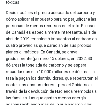
tóxicas.
Decidir cuál es el precio adecuado del carbono y
cómo aplicar el impuesto para no perjudicar a las
personas de menos recursos es el reto. El caso
de Canadá es especialmente interesante. El 1 de
abril de 2019 estableció impuestos al carbono en
cuatro provincias que carecían de sus propios
planes climáticos. En Canadá, se grava
gradualmente (primero 15 dólares; en 2022, 40
dólares) la tonelada de carbono y se espera
recaudar con ello 10.000 millones de dólares. La
tasa la pagan los distribuidores, que repercuten el
coste a los consumidores… pero el Gobierno a
través de la devolución de Hacienda reembolsa a
las familias. Las que gastan menos energía
acaban recibiendo más de lo que pagaron y las