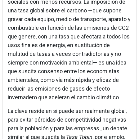
sociales con menos recursos. La imposición de
una tasa global sobre el carbono —que supone
gravar cada equipo, medio de transporte, aparato y
combustible en función de las emisiones de CO2
que genere, con una tasa que afectara a todos los
usos finales de energía, en sustitución de
multitud de tasas a veces contradictorias y no
siempre con motivación ambiental— es una idea
que suscita consenso entre los economistas
ambientales, como vía más rápida y eficaz de
reducir las emisiones de gases de efecto
invernadero que aceleran el cambio climático.
La clave reside en si puede ser realmente global,
para evitar pérdidas de competitividad negativas
para la población y para las empresas , un debate
similar al que suscita la
Tasa Tobin
, por ejemplo.