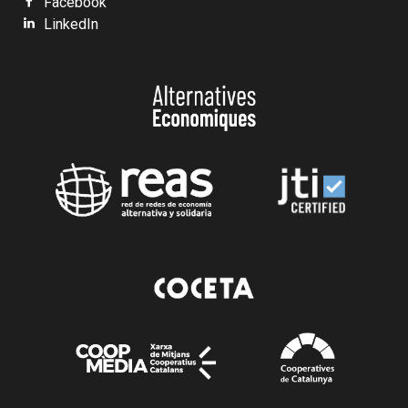
Facebook
LinkedIn