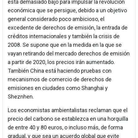
está demasiado bajo para impulsar la revolución
económica que se persigue, debido a un objetivo
general considerado poco ambicioso, el
excedente de derechos de emisión, la entrada de
créditos internacionales y también la crisis de
2008. Se supone que en la medida en la que se
vayan retirando del mercado derechos de emisión
a partir de 2020, los precios irán aumentado.
También China está haciendo pruebas con
mecanismos de comercio de derechos de
emisiones en ciudades como Shanghai y
Sheznhen.
Los economistas ambientalistas reclaman que el
precio del carbono se establezca en una horquilla
de entre 40 y 80 euros, o incluso más, de forma
gradual, y que sea un acuerdo global que evite