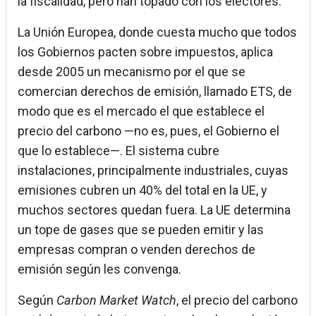
la fiscalidad, pero han topado con los electores.
La Unión Europea, donde cuesta mucho que todos
los Gobiernos pacten sobre impuestos, aplica
desde 2005 un mecanismo por el que se
comercian derechos de emisión, llamado ETS, de
modo que es el mercado el que establece el
precio del carbono —no es, pues, el Gobierno el
que lo establece—. El sistema cubre
instalaciones, principalmente industriales, cuyas
emisiones cubren un 40% del total en la UE, y
muchos sectores quedan fuera. La UE determina
un tope de gases que se pueden emitir y las
empresas compran o venden derechos de
emisión según les convenga.
Según
Carbon Market Watch
, el precio del carbono