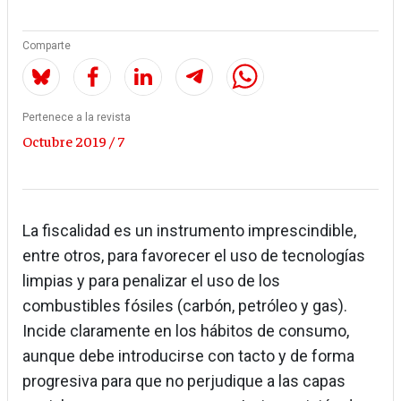
Comparte
Pertenece a la revista
Octubre 2019 / 7
La fiscalidad es un instrumento imprescindible,
entre otros, para favorecer el uso de tecnologías
limpias y para penalizar el uso de los
combustibles fósiles (carbón, petróleo y gas).
Incide claramente en los hábitos de consumo,
aunque debe introducirse con tacto y de forma
progresiva para que no perjudique a las capas