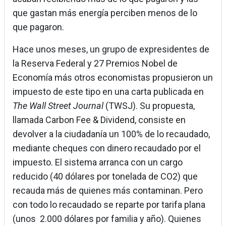
que gastan más energía perciben menos de lo
que pagaron.
Hace unos meses, un grupo de expresidentes de
la Reserva Federal y 27 Premios Nobel de
Economía más otros economistas propusieron un
impuesto de este tipo en una carta publicada en
The Wall Street Journal
(TWSJ). Su propuesta,
llamada Carbon Fee & Dividend, consiste en
devolver a la ciudadanía un 100% de lo recaudado,
mediante cheques con dinero recaudado por el
impuesto. El sistema arranca con un cargo
reducido (40 dólares por tonelada de CO2) que
recauda más de quienes más contaminan. Pero
con todo lo recaudado se reparte por tarifa plana
(unos 2.000 dólares por familia y año). Quienes