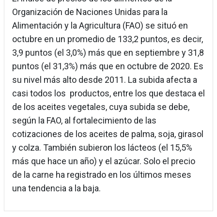
Organización de Naciones Unidas para la
Alimentación y la Agricultura (FAO) se situó en
octubre en un promedio de 133,2 puntos, es decir,
3,9 puntos (el 3,0%) más que en septiembre y 31,8
puntos (el 31,3%) más que en octubre de 2020. Es
su nivel más alto desde 2011. La subida afecta a
casi todos los productos, entre los que destaca el
de los aceites vegetales, cuya subida se debe,
según la FAO, al fortalecimiento de las
cotizaciones de los aceites de palma, soja, girasol
y colza. También subieron los lácteos (el 15,5%
más que hace un año) y el azúcar. Solo el precio
de la carne ha registrado en los últimos meses
una tendencia a la baja.