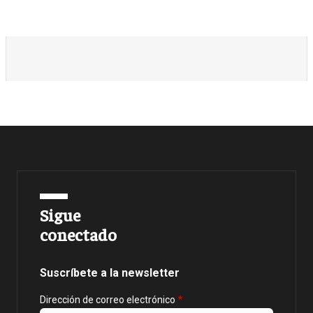
Sigue
conectado
Suscríbete a la newsletter
Dirección de correo electrónico