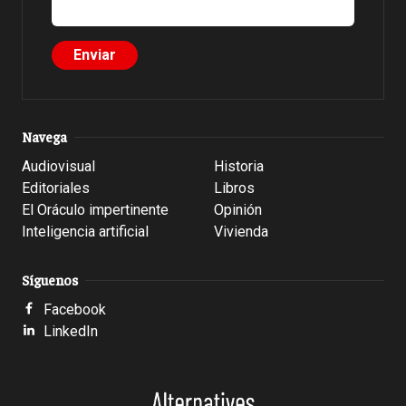
Navega
Audiovisual
Historia
Editoriales
Libros
El Oráculo impertinente
Opinión
Inteligencia artificial
Vivienda
Síguenos
Facebook
LinkedIn