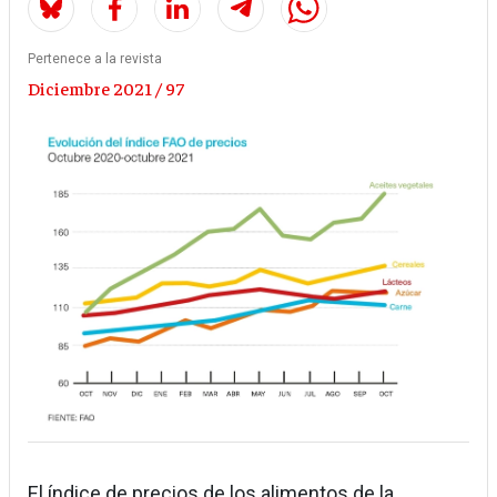
Pertenece a la revista
Diciembre 2021 / 97
El índice de precios de los alimentos de la