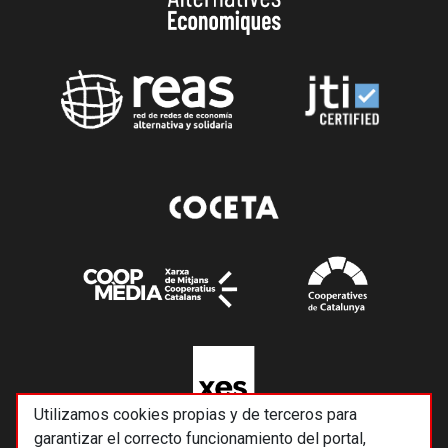
Utilizamos cookies propias y de terceros para
garantizar el correcto funcionamiento del portal,