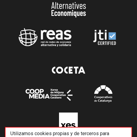
Utilizamos cookies propias y de terceros para