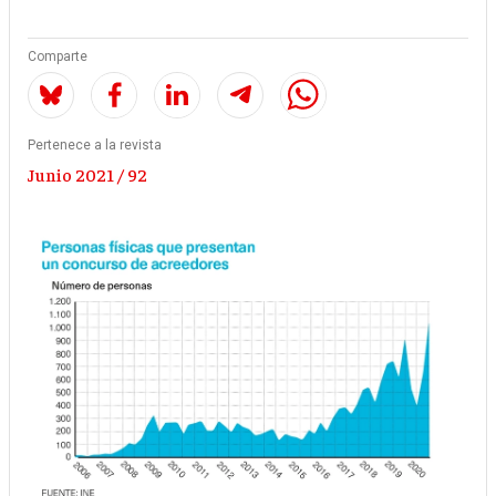
Comparte
Pertenece a la revista
Junio 2021 / 92