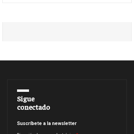
Sigue
conectado
Suscríbete a la newsletter