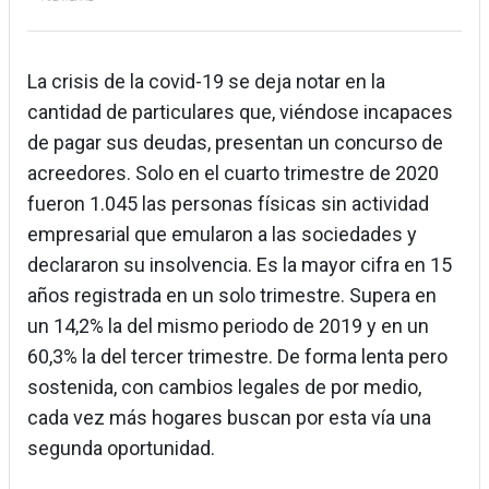
La crisis de la covid-19 se deja notar en la
cantidad de particulares que, viéndose incapaces
de pagar sus deudas, presentan un concurso de
acreedores. Solo en el cuarto trimestre de 2020
fueron 1.045 las personas físicas sin actividad
empresarial que emularon a las sociedades y
declararon su insolvencia. Es la mayor cifra en 15
años registrada en un solo trimestre. Supera en
un 14,2% la del mismo periodo de 2019 y en un
60,3% la del tercer trimestre. De forma lenta pero
sostenida, con cambios legales de por medio,
cada vez más hogares buscan por esta vía una
segunda oportunidad.