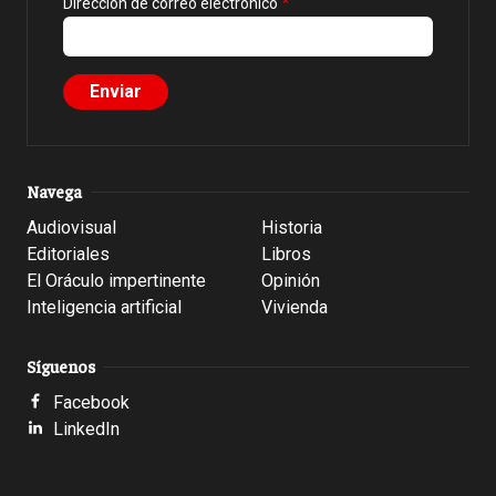
Dirección de correo electrónico
Navega
Audiovisual
Historia
Editoriales
Libros
El Oráculo impertinente
Opinión
Inteligencia artificial
Vivienda
Síguenos
Facebook
LinkedIn