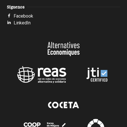
Síguenos
Facebook
LinkedIn