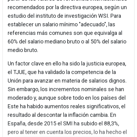
recomendados por la directiva europea, según un
estudio del instituto de investigación WSI. Para
establecer un salario mínimo "adecuado", las
referencias más comunes son que equivalga al
60% del salario mediano bruto o al 50% del salario
medio bruto.
Un factor clave en ello ha sido la justicia europea,
el TJUE, que ha validado la competencia de la
Unión para avanzar en materia de salarios dignos.
Sin embargo, los incrementos nominales se han
moderado y, aunque sobre todo en los países del
Este ha habido aumentos reales significativos, el
resultado al descontar la inflación cambia. En
España, desde 2015 el SMI ha subido el 88,3%,
pero al tener en cuenta los precios, lo ha hecho el