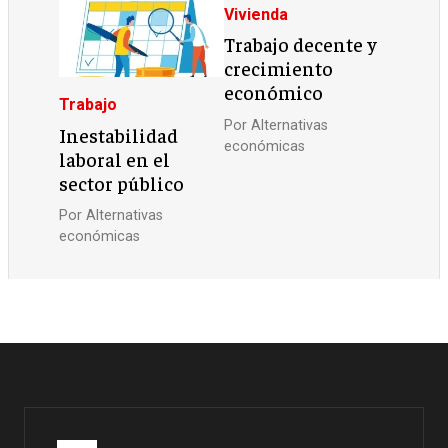
Vivienda
Trabajo decente y
crecimiento
económico
Trabajo
Por
Alternativas
Inestabilidad
económicas
laboral en el
sector público
Por
Alternativas
económicas