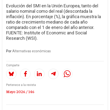
Evolución del SMI en la Unión Europea, tanto del
salario nominal como del real (descontada la
inflación). En porcentaje (%), la gráfica muestra la
ratio de crecimiento mediano de cada año
comparado con el 1 de enero del año anterior.
FUENTE: Institute of Economic and Social
Research (WSI).
Por
Alternativas económicas
Comparte
Pertenece a la revista
Mayo 2026 / 146