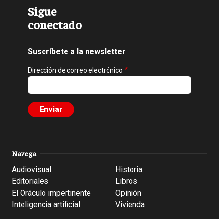
Sigue
conectado
Suscríbete a la newsletter
Dirección de correo electrónico
Navega
Audiovisual
Historia
Editoriales
Libros
El Oráculo impertinente
Opinión
Inteligencia artificial
Vivienda