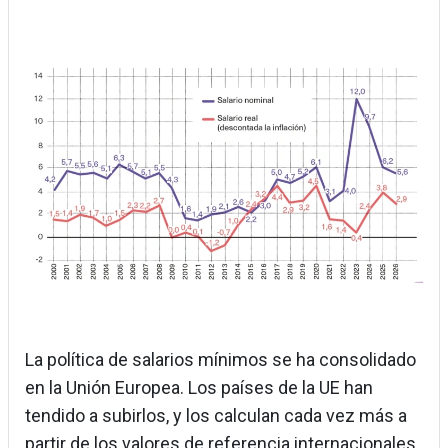
Imagen
La política de salarios mínimos se ha consolidado
en la Unión Europea. Los países de la UE han
tendido a subirlos, y los calculan cada vez más a
partir de los valores de referencia internacionales