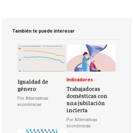
También te puede interesar
Indicadores
Igualdad de
género
Trabajadoras
domésticas con
Por
Alternativas
una jubilación
económicas
incierta
Por
Alternativas
económicas