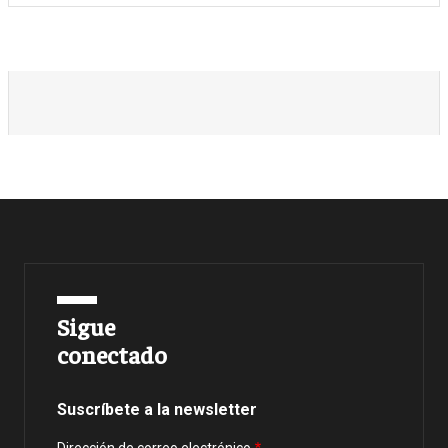
Sigue
conectado
Suscríbete a la newsletter