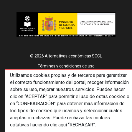
© 2026 Alternativas económicas SCCL
Footer
Términos y condiciones de uso
Utilizamos cookies propias y de terceros para garantizar
Política de privacidad
el correcto funcionamiento del portal, recoger información
Política de cookies
sobre su uso, mejorar nuestros servicios. Puedes hacer
clic en “ACEPTAR” para permitir el uso de estas cookies o
Principios editoriales
en “CONFIGURACIÓN” para obtener más información de
Transparencia cooperativa
los tipos de cookies que usamos y seleccionar cuáles
aceptas o rechazas. Puede rechazar las cookies
optativas haciendo clic aquí “RECHAZAR”.