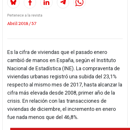
Pertenece a la revista
Abril 2018 / 57
Es la cifra de viviendas que el pasado enero
cambió de manos en España, según el Instituto
Nacional de Estadística (INE). La compraventa de
viviendas urbanas registró una subida del 23,1%
respecto al mismo mes de 2017, hasta alcanzar la
cifra más elevada desde 2008, primer año de la
crisis. En relación con las transacciones de
viviendas de diciembre, el incremento en enero
fue nada menos que del 46,8%.