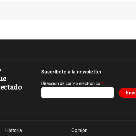
Suscríbete a la newsletter
ue
Dirección de correo electrónico
ectado
Historia
Opinión