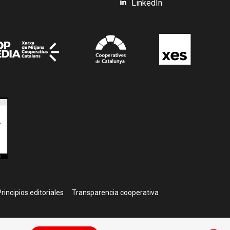
LinkedIn
rincipios editoriales
Transparencia cooperativa