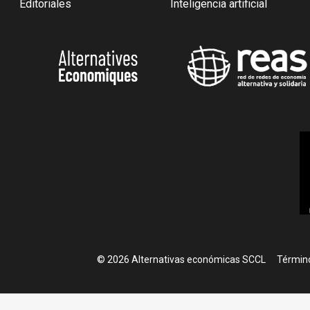
Editoriales
Inteligencia artificial
Foote
© 2026 Alternativas económicas SCCL
Término