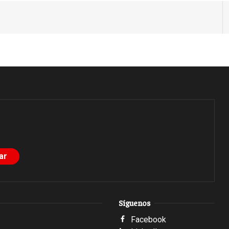
Síguenos
Facebook