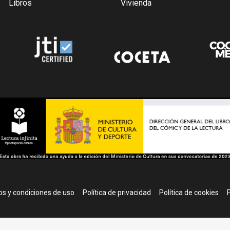
Libros
Vivienda
r
s y condiciones de uso
Política de privacidad
Política de cookies
P