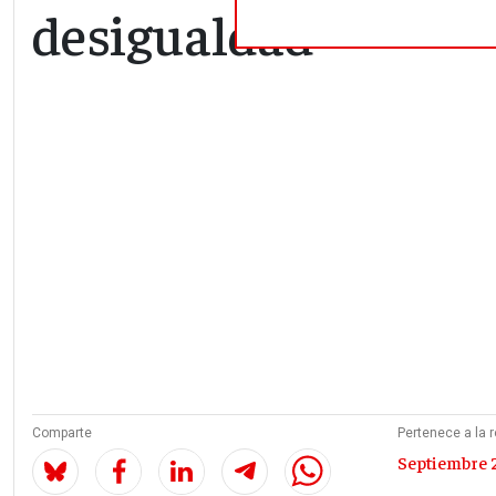
desigualdad
Comparte
Pertenece a la r
Septiembre 2