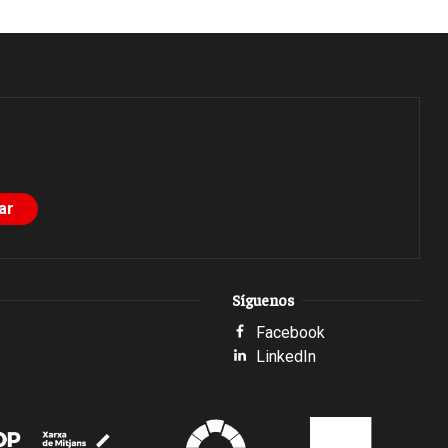
Síguenos
Facebook
LinkedIn