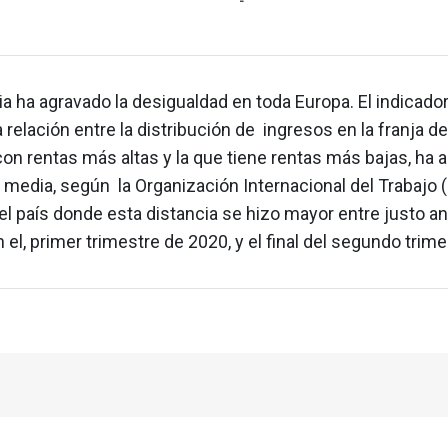
a ha agravado la desigualdad en toda Europa. El indicado
 relación entre la distribución de ingresos en la franja de
con rentas más altas y la que tiene rentas más bajas, ha
 media, según la Organización Internacional del Trabajo (
l país donde esta distancia se hizo mayor entre justo an
 el, primer trimestre de 2020, y el final del segundo trime