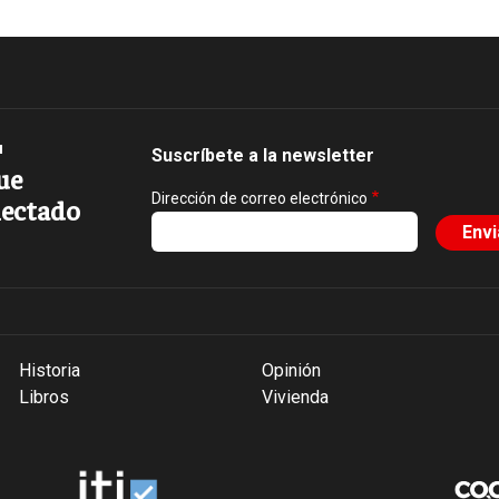
Suscríbete a la newsletter
ue
Dirección de correo electrónico
ectado
Historia
Opinión
Libros
Vivienda