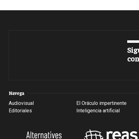
Sig
con
Navega
Audiovisual
El Oráculo impertinente
Editoriales
Inteligencia artificial