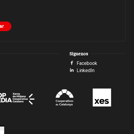
Síguenos
Facebook
LinkedIn