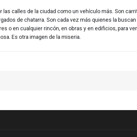
r las calles de la ciudad como un vehículo más. Son carri
gados de chatarra. Son cada vez más quienes la buscan
s o en cualquier rincón, en obras y en edificios, para ven
osa. Es otra imagen de la miseria.