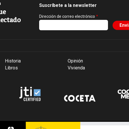
Suscríbete a la newsletter
ue
Dirección de correo electrónico
ectado
Historia
Opinión
Libros
Vivienda