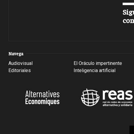
Sig
con
Navega
Audiovisual
El Oráculo impertinente
Editoriales
Inteligencia artificial