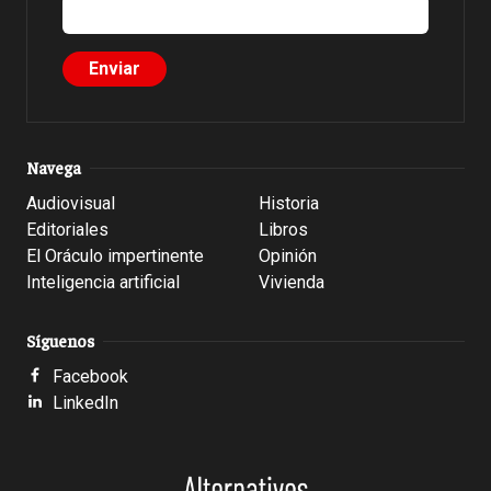
Navega
Audiovisual
Historia
Editoriales
Libros
El Oráculo impertinente
Opinión
Inteligencia artificial
Vivienda
Síguenos
Facebook
LinkedIn