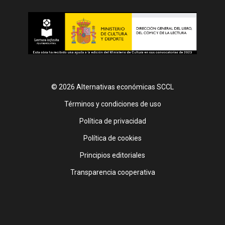
© 2026 Alternativas económicas SCCL
Footer
Términos y condiciones de uso
Política de privacidad
Política de cookies
Principios editoriales
Transparencia cooperativa