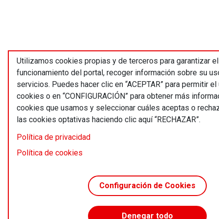
Utilizamos cookies propias y de terceros para garantizar el
funcionamiento del portal, recoger información sobre su us
servicios. Puedes hacer clic en “ACEPTAR” para permitir el
cookies o en “CONFIGURACIÓN” para obtener más informac
cookies que usamos y seleccionar cuáles aceptas o recha
las cookies optativas haciendo clic aquí “RECHAZAR”.
Política de privacidad
Política de cookies
Configuración de Cookies
Denegar todo