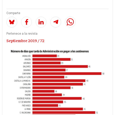
Comparte
Pertenece a la revista
Septiembre 2019 / 72