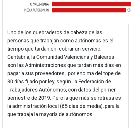
Uno de los quebraderos de cabeza de las
personas que trabajan como autónomas es el
tiempo que tardan en cobrar un servicio.
Cantabria, la Comunidad Valenciana y Baleares
son las Administraciones que tardan más días en
pagar a sus proveedores, por encima del tope de
30 días fijado por ley, según la Federación de
Trabajadores Autónomos, con datos del primer
semestre de 2019. Pero la que más se retrasa es
la administración local (65 días de media), para la
que trabaja la mayoría de autónomos.