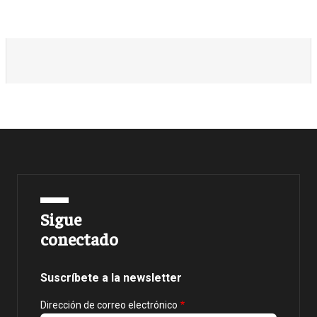
Sigue
conectado
Suscríbete a la newsletter
Dirección de correo electrónico