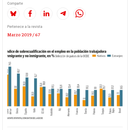
Comparte
Pertenece a la revista
Marzo 2019 / 67