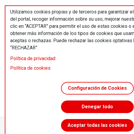
Utilizamos cookies propias y de terceros para garantizar e
del portal, recoger información sobre su uso, mejorar nues
clic en “ACEPTAR” para permitir el uso de estas cookies 
obtener más información de los tipos de cookies que usam
aceptas o rechazas. Puede rechazar las cookies optativas 
“RECHAZAR”.
Política de privacidad
Política de cookies
Configuración de Cookies
Denegar todo
Aceptar todas las cookies
Accede sin límites desde 55 €/año