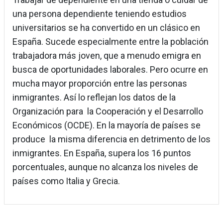
una persona dependiente teniendo estudios
universitarios se ha convertido en un clásico en
España. Sucede especialmente entre la población
trabajadora más joven, que a menudo emigra en
busca de oportunidades laborales. Pero ocurre en
mucha mayor proporción entre las personas
inmigrantes. Así lo reflejan los datos de la
Organización para la Cooperación y el Desarrollo
Económicos (OCDE). En la mayoría de países se
produce la misma diferencia en detrimento de los
inmigrantes. En España, supera los 16 puntos
porcentuales, aunque no alcanza los niveles de
países como Italia y Grecia.