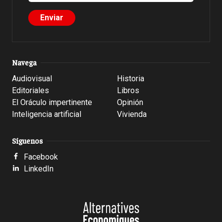
Navega
Audiovisual
Historia
Editoriales
Libros
El Oráculo impertinente
Opinión
Inteligencia artificial
Vivienda
Síguenos
Facebook
LinkedIn