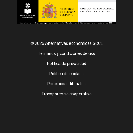
© 2026 Alternativas económicas SCCL
Footer
Términos y condiciones de uso
Política de privacidad
Política de cookies
Principios editoriales
Transparencia cooperativa