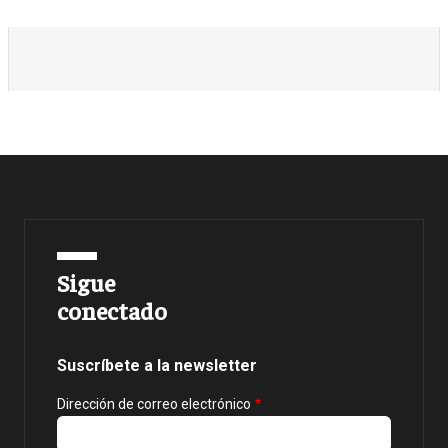
Sigue
conectado
Suscríbete a la newsletter
Dirección de correo electrónico