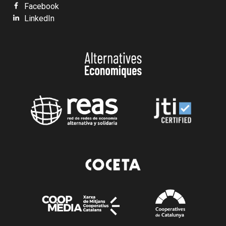
Facebook
LinkedIn