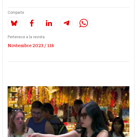
Comparte
Pertenece a la revista
Noviembre 2023 / 118
Imagen