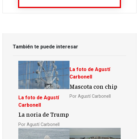
También te puede interesar
La foto de Agustí
Carbonell
Mascota con chip
Por
Agustí Carbonell
La foto de Agustí
Carbonell
La noria de Trump
Por
Agustí Carbonell