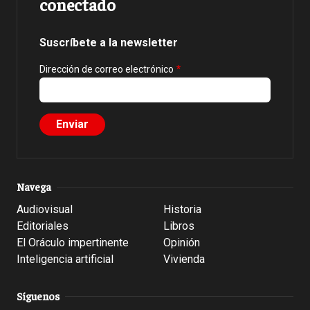
conectado
Suscríbete a la newsletter
Dirección de correo electrónico
Navega
Audiovisual
Historia
Editoriales
Libros
El Oráculo impertinente
Opinión
Inteligencia artificial
Vivienda
Síguenos