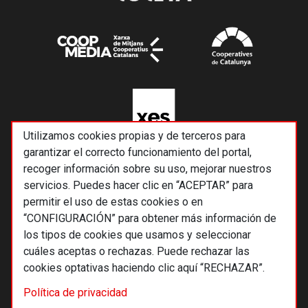
Utilizamos cookies propias y de terceros para
garantizar el correcto funcionamiento del portal,
recoger información sobre su uso, mejorar nuestros
servicios. Puedes hacer clic en “ACEPTAR” para
permitir el uso de estas cookies o en
“CONFIGURACIÓN” para obtener más información de
los tipos de cookies que usamos y seleccionar
cuáles aceptas o rechazas. Puede rechazar las
cookies optativas haciendo clic aquí “RECHAZAR”.
© 2026 Alternativas económicas SCCL
Política de privacidad
Footer
Términos y condiciones de uso