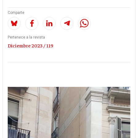
Comparte
Pertenece a la revista
Diciembre 2023 / 119
Imagen