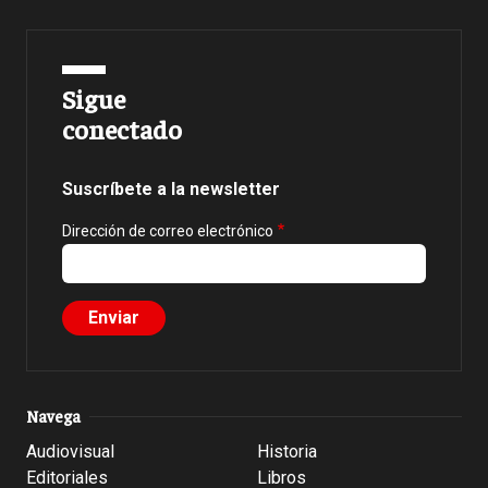
Sigue
conectado
Suscríbete a la newsletter
Dirección de correo electrónico
Navega
Audiovisual
Historia
Editoriales
Libros