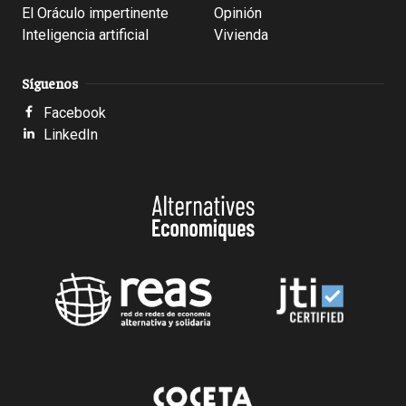
El Oráculo impertinente
Opinión
Inteligencia artificial
Vivienda
Síguenos
Facebook
LinkedIn