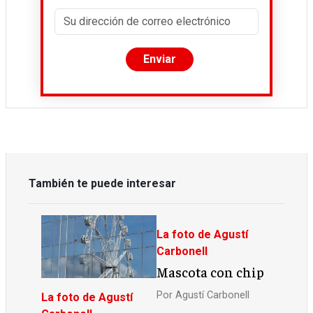
También te puede interesar
La foto de Agustí
Carbonell
Mascota con chip
Por
Agustí Carbonell
La foto de Agustí