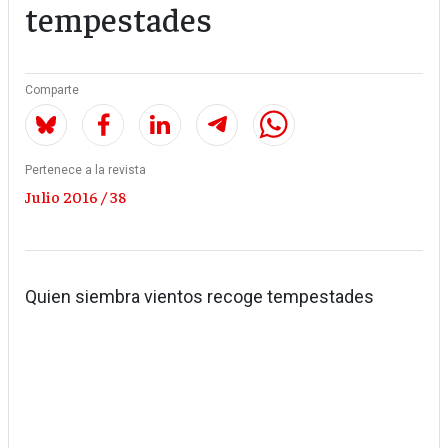
tempestades
Comparte
Pertenece a la revista
Julio 2016 / 38
Quien siembra vientos recoge tempestades