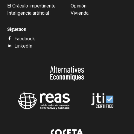
El Oráculo impertinente
Opinión
Inteligencia artificial
Vivienda
Síguenos
Facebook
LinkedIn