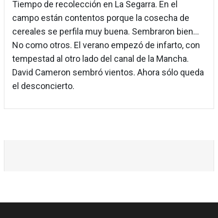
Tiempo de recolección en La Segarra. En el
campo están contentos porque la cosecha de
cereales se perfila muy buena. Sembraron bien...
No como otros. El verano empezó de infarto, con
tempestad al otro lado del canal de la Mancha.
David Cameron sembró vientos. Ahora sólo queda
el desconcierto.