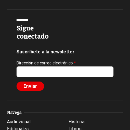
Sigue
conectado
Suscríbete a la newsletter
Dirección de correo electrónico
Navega
Audiovisual
Historia
Editoriales
Libros