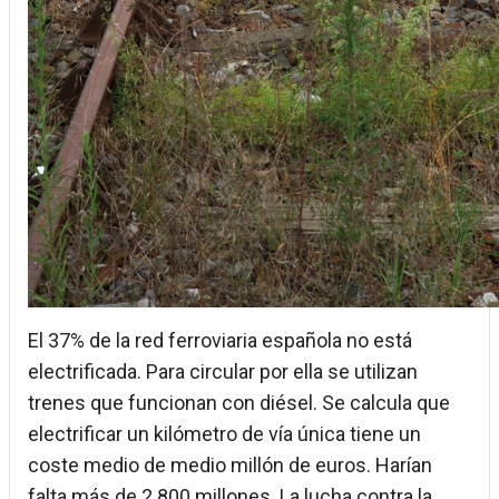
El 37% de la red ferroviaria española no está
electrificada. Para circular por ella se utilizan
trenes que funcionan con diésel. Se calcula que
electrificar un kilómetro de vía única tiene un
coste medio de medio millón de euros. Harían
falta más de 2.800 millones. La lucha contra la