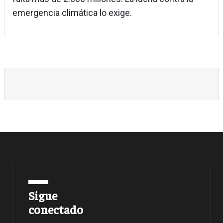
emergencia climática lo exige.
Sigue
conectado