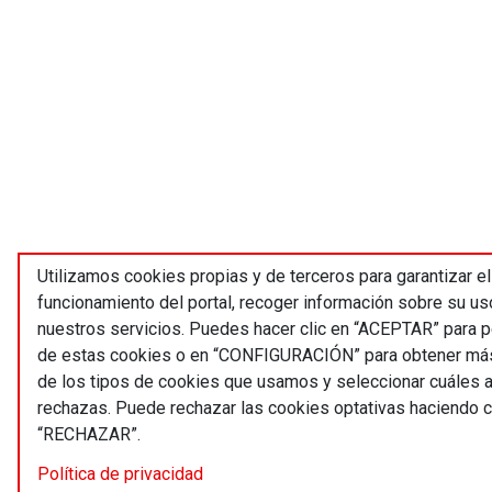
Utilizamos cookies propias y de terceros para garantizar el
funcionamiento del portal, recoger información sobre su us
nuestros servicios. Puedes hacer clic en “ACEPTAR” para pe
de estas cookies o en “CONFIGURACIÓN” para obtener más
de los tipos de cookies que usamos y seleccionar cuáles 
rechazas. Puede rechazar las cookies optativas haciendo cl
“RECHAZAR”.
Política de privacidad