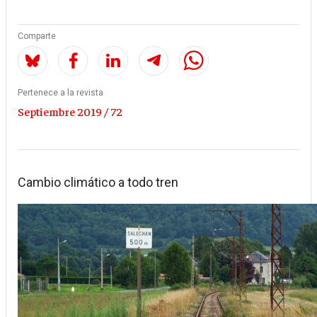
Comparte
Pertenece a la revista
Septiembre 2019 / 72
Cambio climático a todo tren