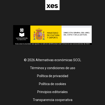
© 2026 Alternativas económicas SCCL
Footer
Términos y condiciones de uso
Política de privacidad
Política de cookies
Principios editoriales
Transparencia cooperativa