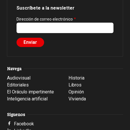
Suscríbete a la newsletter
Dirección de correo electrónico
Navega
Audiovisual
Historia
Editoriales
Libros
El Oráculo impertinente
Opinión
Inteligencia artificial
Vivienda
Síguenos
Facebook