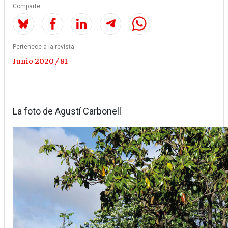
Comparte
Pertenece a la revista
Junio 2020 / 81
La foto de Agustí Carbonell