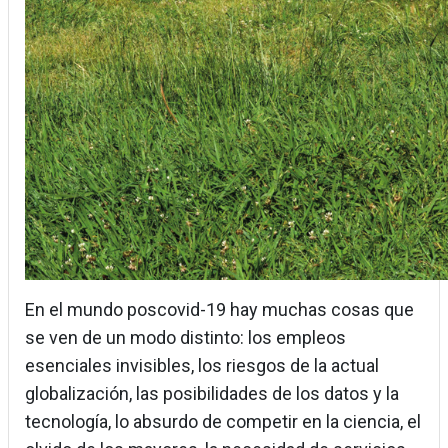
En el mundo poscovid-19 hay muchas cosas que
se ven de un modo distinto: los empleos
esenciales invisibles, los riesgos de la actual
globalización, las posibilidades de los datos y la
tecnología, lo absurdo de competir en la ciencia, el