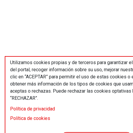
Utilizamos cookies propias y de terceros para garantizar e
del portal, recoger información sobre su uso, mejorar nues
clic en “ACEPTAR” para permitir el uso de estas cookies 
obtener más información de los tipos de cookies que usam
aceptas o rechazas. Puede rechazar las cookies optativas 
“RECHAZAR”.
Política de privacidad
Política de cookies