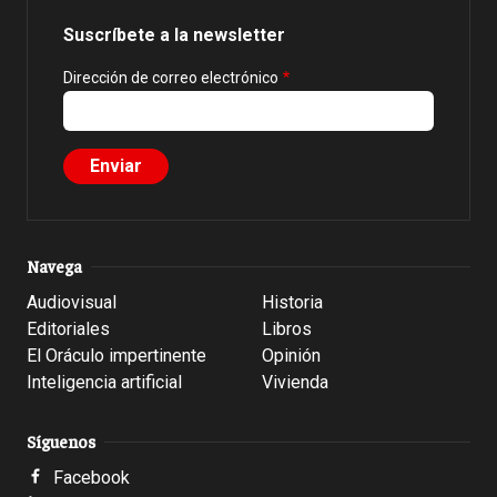
Suscríbete a la newsletter
Dirección de correo electrónico
Navega
Audiovisual
Historia
Editoriales
Libros
El Oráculo impertinente
Opinión
Inteligencia artificial
Vivienda
Síguenos
Facebook