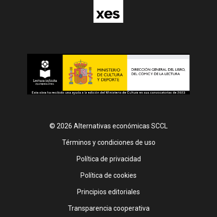
© 2026 Alternativas económicas SCCL
Footer
Términos y condiciones de uso
Política de privacidad
Política de cookies
Principios editoriales
Transparencia cooperativa