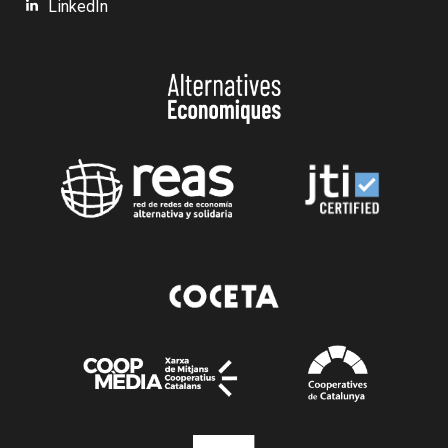
LinkedIn