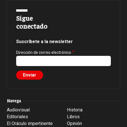
Sigue
conectado
Suscríbete a la newsletter
Dirección de correo electrónico
Navega
Audiovisual
Historia
Editoriales
Libros
El Oráculo impertinente
Opinión