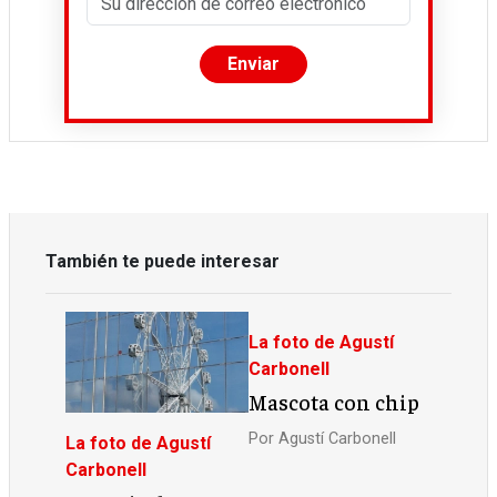
También te puede interesar
La foto de Agustí
Carbonell
Mascota con chip
Por
Agustí Carbonell
La foto de Agustí
Carbonell