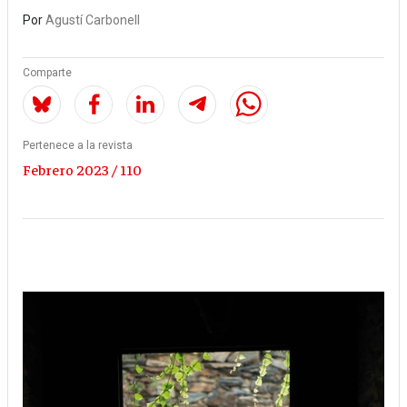
Por
Agustí Carbonell
Comparte
Pertenece a la revista
Febrero 2023 / 110
Imagen