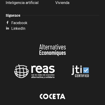
Inteligencia artificial
Vivienda
Síguenos
Facebook
LinkedIn