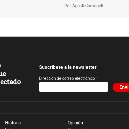
Por
Agustí Carbonell
Suscríbete a la newsletter
ue
Dirección de correo electrónico
ectado
Historia
Opinión