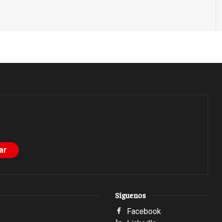
Síguenos
Facebook