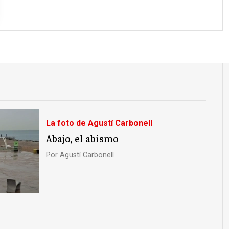
La foto de Agustí Carbonell
Abajo, el abismo
Por
Agustí Carbonell