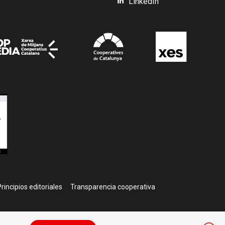
LinkedIn
rincipios editoriales
Transparencia cooperativa