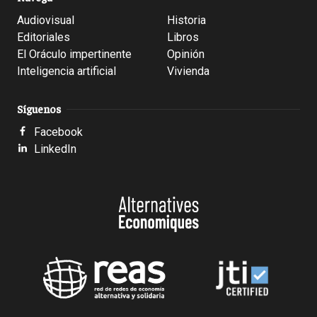
Audiovisual
Historia
Editoriales
Libros
El Oráculo impertinente
Opinión
Inteligencia artificial
Vivienda
Síguenos
Facebook
LinkedIn