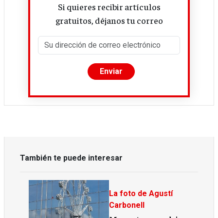
Si quieres recibir artículos
gratuitos, déjanos tu correo
También te puede interesar
La foto de Agustí
Carbonell