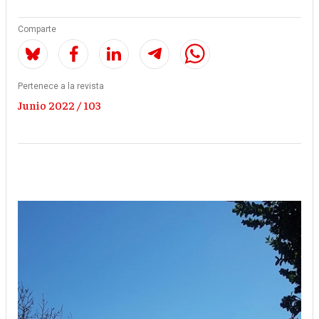
Comparte
Pertenece a la revista
Junio 2022 / 103
Imagen