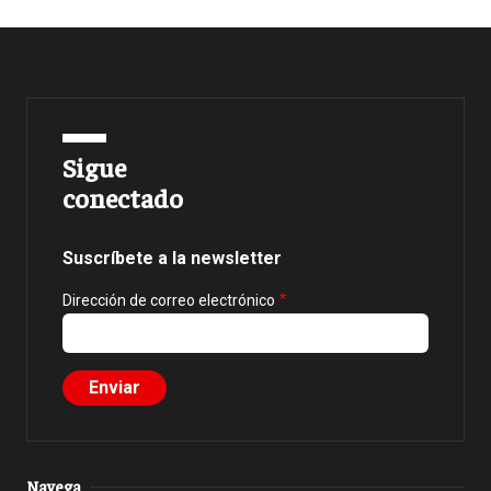
Sigue
conectado
Suscríbete a la newsletter
Dirección de correo electrónico
Navega