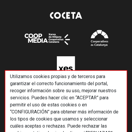
Utilizamos cookies propias y de terceros para
garantizar el correcto funcionamiento del portal,
recoger información sobre su uso, mejorar nuestros
servicios. Puedes hacer clic en “ACEPTAR” para
permitir el uso de estas cookies o en
“CONFIGURACIÓN” para obtener más información de
los tipos de cookies que usamos y seleccionar
cuáles aceptas o rechazas. Puede rechazar las