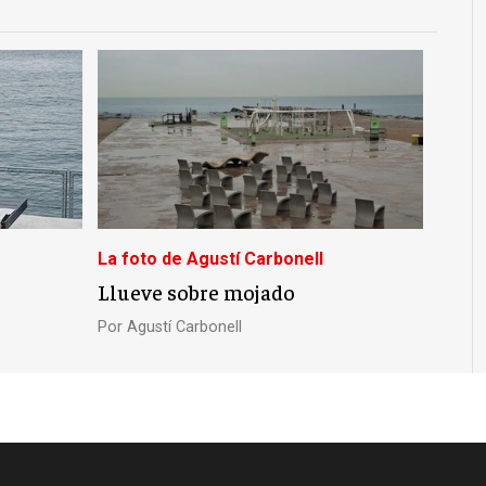
La foto de Agustí Carbonell
Llueve sobre mojado
Por
Agustí Carbonell