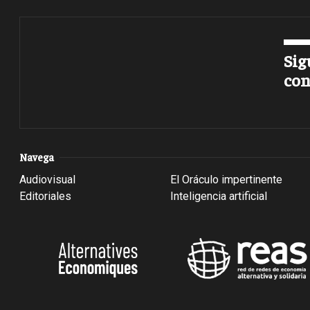
Sig
con
Navega
Audiovisual
El Oráculo impertinente
Editoriales
Inteligencia artificial