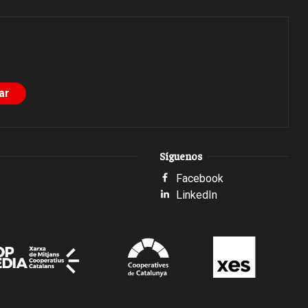
Síguenos
Facebook
LinkedIn