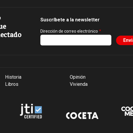
Suscríbete a la newsletter
ue
Dirección de correo electrónico
ectado
Historia
Opinión
Libros
Vivienda