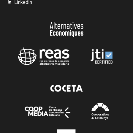
LinkedIn