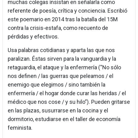
muchas colegas insistan en señalarla como
referente de poesía, crítica y conciencia. Escribió
este poemario en 2014 tras la batalla del 15M
contra la crisis-estafa, como recuento de
pérdidas y efectivos.
Usa palabras cotidianas y aparta las que nos
paralizan. Éstas sirven para la vanguardia y la
retaguardia, el ataque y la enfermería (“No sólo
nos definen / las guerras que peleamos / el
enemigo que elegimos / sino también la
enfermería / el hogar donde curar las heridas / el
médico que nos cose / y su hilo”). Pueden gritarse
en las plazas, susurrarse en la cocina y el
dormitorio, estudiarse en el taller de economía
feminista.