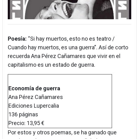
Poesía:
“Si hay muertos, esto no es teatro /
Cuando hay muertos, es una guerra”. Así de corto
recuerda Ana Pérez Cañamares que vivir en el
capitalismo es un estado de guerra.
Economía de guerra
Ana Pérez Cañamares
Ediciones Lupercalia
136 páginas
Precio: 13,95 €
Por estos y otros poemas, se ha ganado que