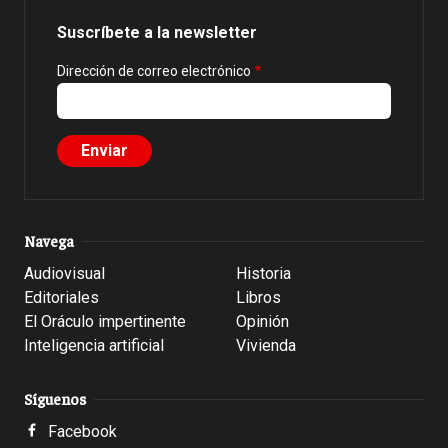
Suscríbete a la newsletter
Dirección de correo electrónico
Navega
Audiovisual
Historia
Editoriales
Libros
El Oráculo impertinente
Opinión
Inteligencia artificial
Vivienda
Síguenos
Facebook