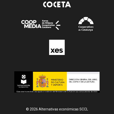
© 2026 Alternativas económicas SCCL