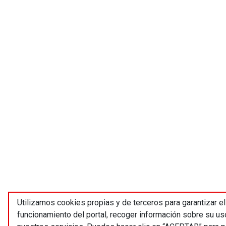
Utilizamos cookies propias y de terceros para garantizar el
funcionamiento del portal, recoger información sobre su us