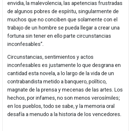
envidia, la malevolencia, las apetencias frustradas
de algunos pobres de espíritu, singularmente de
muchos que no conciben que solamente con el
trabajo de un hombre se pueda llegar a crear una
fortuna sin tener en ello parte circunstancias
inconfesables”.
Circunstancias, sentimientos y actos
inconfesables es justamente lo que desgrana en
cantidad esta novela, a lo largo de la vida de un
contrabandista metido a banquero, político,
magnate de la prensa y mecenas de las artes. Los
hechos, por infames, no son menos verosímiles;
en los pueblos, todo se sabe, y la memoria oral
desafía a menudo a la historia de los vencedores.