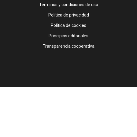
Footer
Términos y condiciones de uso
Política de privacidad
Política de cookies
Principios editoriales
Transparencia cooperativa