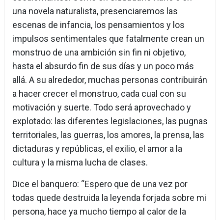
una novela naturalista, presenciaremos las
escenas de infancia, los pensamientos y los
impulsos sentimentales que fatalmente crean un
monstruo de una ambición sin fin ni objetivo,
hasta el absurdo fin de sus días y un poco más
allá. A su alrededor, muchas personas contribuirán
a hacer crecer el monstruo, cada cual con su
motivación y suerte. Todo será aprovechado y
explotado: las diferentes legislaciones, las pugnas
territoriales, las guerras, los amores, la prensa, las
dictaduras y repúblicas, el exilio, el amor a la
cultura y la misma lucha de clases.
Dice el banquero: “Espero que de una vez por
todas quede destruida la leyenda forjada sobre mi
persona, hace ya mucho tiempo al calor de la