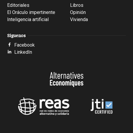
Editoriales
Libros
El Oráculo impertinente
Opinión
Inteligencia artificial
Vivienda
Síguenos
Facebook
LinkedIn