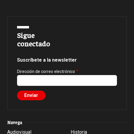
Sigue
conectado
Suscríbete a la newsletter
Dirección de correo electrónico
Navega
Audiovisual
Historia