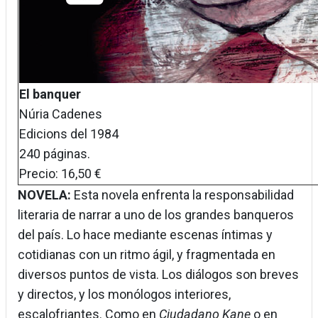
El banquer
Núria Cadenes
Edicions del 1984
240 páginas.
Precio: 16,50 €
NOVELA:
Esta novela enfrenta la responsabilidad
literaria de narrar a uno de los grandes banqueros
del país. Lo hace mediante escenas íntimas y
cotidianas con un ritmo ágil, y fragmentada en
diversos puntos de vista. Los diálogos son breves
y directos, y los monólogos interiores,
escalofriantes. Como en
Ciudadano Kane
o en