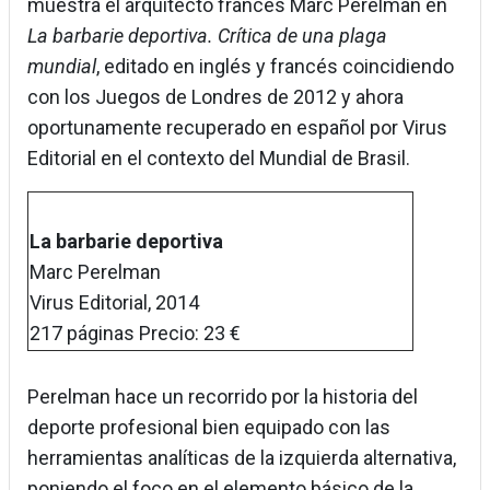
muestra el arquitecto francés Marc Perelman en
La barbarie deportiva. Crítica de una plaga
mundial
, editado en inglés y francés coincidiendo
con los Juegos de Londres de 2012 y ahora
oportunamente recuperado en español por Virus
Editorial en el contexto del Mundial de Brasil.
La barbarie deportiva
Marc Perelman
Virus Editorial, 2014
217 páginas Precio: 23 €
Perelman hace un recorrido por la historia del
deporte profesional bien equipado con las
herramientas analíticas de la izquierda alternativa,
poniendo el foco en el elemento básico de la