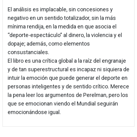
El análisis es implacable, sin concesiones y
negativo en un sentido totalizador, sin la más
mínima rendija, en la medida en que asocia el
“deporte-espectáculo” al dinero, la violencia y el
dopaje; además, como elementos
consustanciales.
El libro es una crítica global a la raíz del engranaje
y de tan superestructural es incapaz ni siquiera de
intuir la emoción que puede generar el deporte en
personas inteligentes y de sentido crítico. Merece
la pena leer los argumentos de Perelman, pero los
que se emocionan viendo el Mundial seguirán
emocionándose igual.