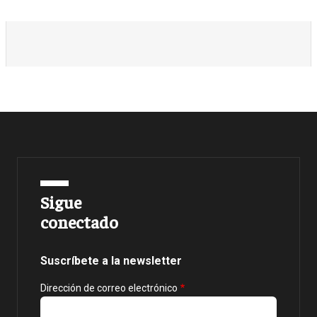
Sigue
conectado
Suscríbete a la newsletter
Dirección de correo electrónico