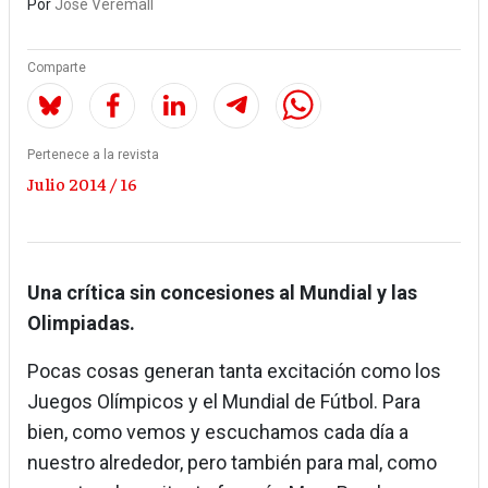
Por
José Veremall
Comparte
Pertenece a la revista
Julio 2014 / 16
Una crítica sin concesiones al Mundial y las
Olimpiadas.
Pocas cosas generan tanta excitación como los
Juegos Olímpicos y el Mundial de Fútbol. Para
bien, como vemos y escuchamos cada día a
nuestro alrededor, pero también para mal, como