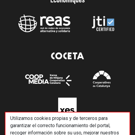
Utilizamos cookies propias y de terceros para
garantizar el correcto funcionamiento del portal,
recoger información sobre su uso, mejorar nuestros