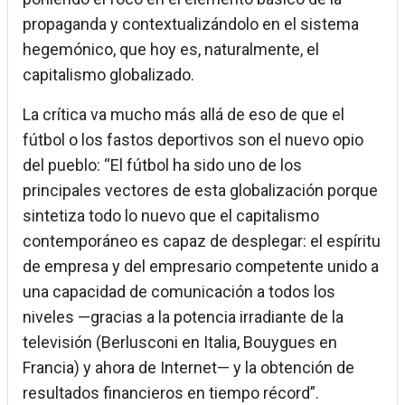
propaganda y contextualizándolo en el sistema
hegemónico, que hoy es, naturalmente, el
capitalismo globalizado.
La crítica va mucho más allá de eso de que el
fútbol o los fastos deportivos son el nuevo opio
del pueblo: “El fútbol ha sido uno de los
principales vectores de esta globalización porque
sintetiza todo lo nuevo que el capitalismo
contemporáneo es capaz de desplegar: el espíritu
de empresa y del empresario competente unido a
una capacidad de comunicación a todos los
niveles —gracias a la potencia irradiante de la
televisión (Berlusconi en Italia, Bouygues en
Francia) y ahora de Internet— y la obtención de
resultados financieros en tiempo récord”.